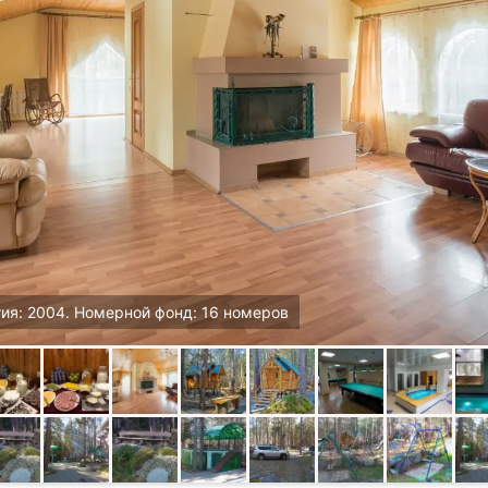
ия: 2004. Номерной фонд: 16 номеров