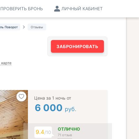
ПРОВЕРИТЬ БРОНЬ
ЛИЧНЫЙ КАБИНЕТ
ль Поворот
Отзывы
ЗАБРОНИРОВАТЬ
 карте
Цена за 1 ночь от
6 000
руб.
ОТЛИЧНО
9.4
/10
71 отзыв