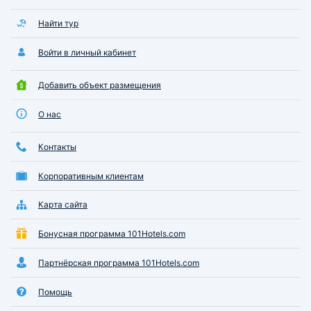
Найти тур
Войти в личный кабинет
Добавить объект размещения
О нас
Контакты
Корпоративным клиентам
Карта сайта
Бонусная программа 101Hotels.com
Партнёрская программа 101Hotels.com
Помощь