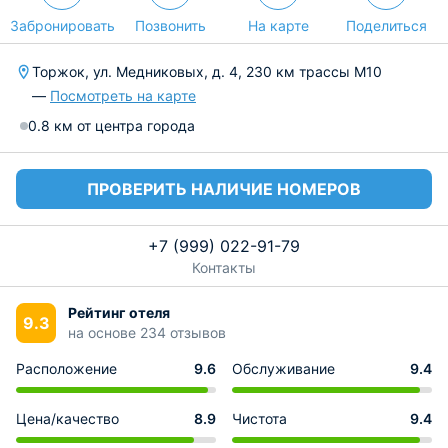
Забронировать
Позвонить
На карте
Поделиться
Торжок, ул. Медниковых, д. 4, 230 км трассы М10
—
Посмотреть на карте
0.8 км от центра города
ПРОВЕРИТЬ НАЛИЧИЕ НОМЕРОВ
+7 (999) 022-91-79
Контакты
Рейтинг отеля
9.3
на основе 234 отзывов
Расположение
9.6
Обслуживание
9.4
Цена/качество
8.9
Чистота
9.4