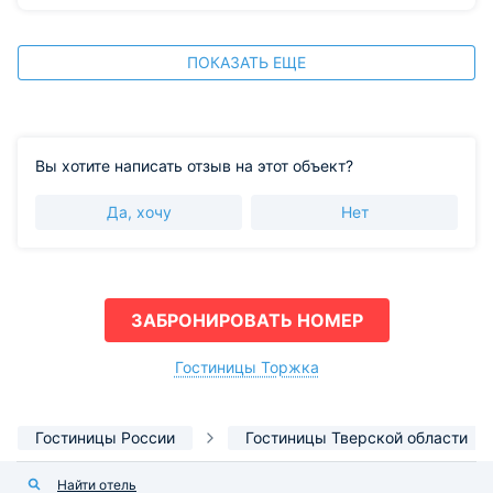
ПОКАЗАТЬ ЕЩЕ
Вы хотите написать отзыв на этот объект?
Да, хочу
Нет
ЗАБРОНИРОВАТЬ НОМЕР
Гостиницы Торжка
Гостиницы России
Гостиницы Тверской области
Найти отель