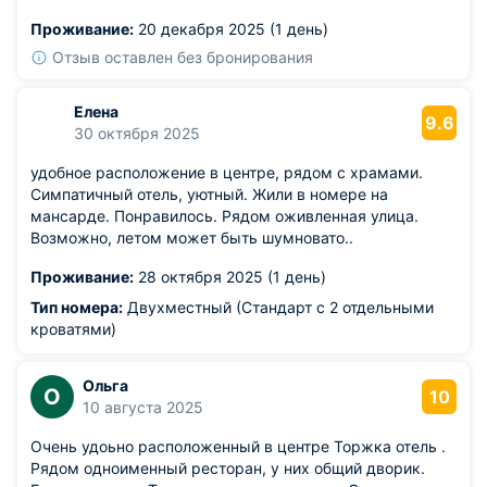
Проживание:
20 декабря 2025 (1 день)
Отзыв оставлен без бронирования
Елена
9.6
30 октября 2025
удобное расположение в центре, рядом с храмами.
Симпатичный отель, уютный. Жили в номере на
мансарде. Понравилось. Рядом оживленная улица.
Возможно, летом может быть шумновато..
Проживание:
28 октября 2025 (1 день)
Тип номера:
Двухместный (Стандарт с 2 отдельными
кроватями)
Ольга
О
10
10 августа 2025
Очень удоьно расположенный в центре Торжка отель .
Рядом одноименный ресторан, у них общий дворик.