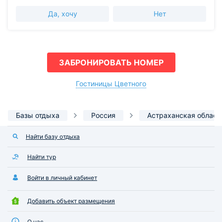
Да, хочу
Нет
ЗАБРОНИРОВАТЬ НОМЕР
Гостиницы Цветного
Базы отдыха
Россия
Астраханская област
Найти базу отдыха
Найти тур
Войти в личный кабинет
Добавить объект размещения
О нас