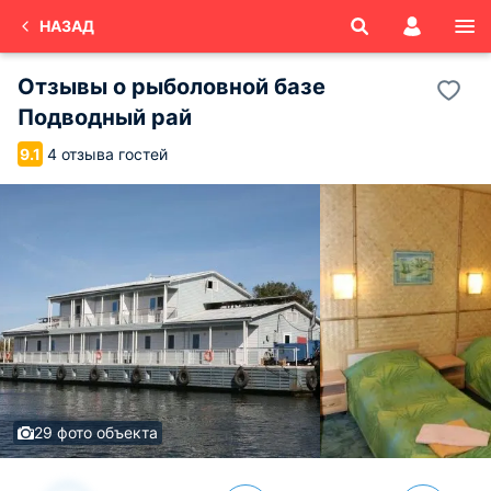
НАЗАД
Отзывы о
рыболовной базе
Подводный рай
4 отзыва гостей
9.1
29 фото объекта