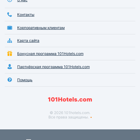
Контакты
Корпоративным клиентам
Карта сайта
Бонусная программа 101Hotels.com
Партнёрская программа 101Hotels.com
Помощь
© 2026 101hotels.com.
Все права защищены.