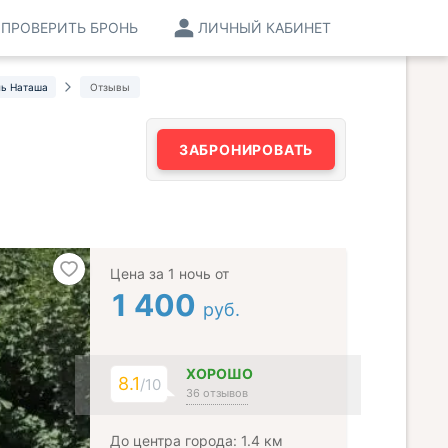
ПРОВЕРИТЬ БРОНЬ
ЛИЧНЫЙ КАБИНЕТ
ь Наташа
Отзывы
ЗАБРОНИРОВАТЬ
Цена за 1 ночь от
1 400
руб.
ХОРОШО
8.1
/10
36 отзывов
До центра города: 1.4 км