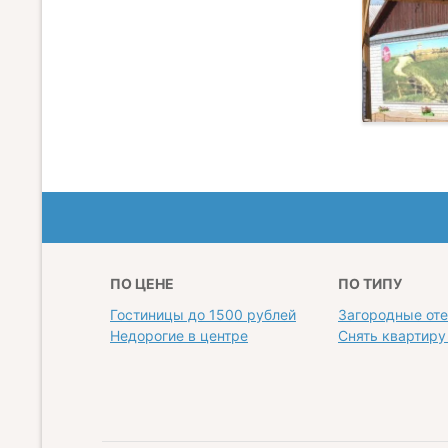
ПО ЦЕНЕ
ПО ТИПУ
Гостиницы до 1500 рублей
Загородные от
Недорогие в центре
Снять квартиру