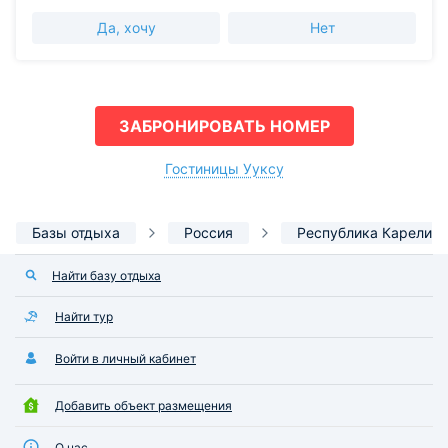
Да, хочу
Нет
ЗАБРОНИРОВАТЬ НОМЕР
Гостиницы Ууксу
Базы отдыха
Россия
Республика Карелия
Найти базу отдыха
Найти тур
Войти в личный кабинет
Добавить объект размещения
О нас