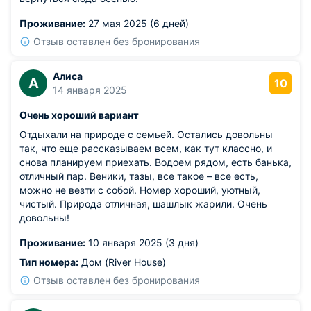
Проживание:
27 мая 2025 (6 дней)
Отзыв оставлен без бронирования
Алиса
А
10
14 января 2025
Очень хороший вариант
Отдыхали на природе с семьей. Остались довольны
так, что еще рассказываем всем, как тут классно, и
снова планируем приехать. Водоем рядом, есть банька,
отличный пар. Веники, тазы, все такое – все есть,
можно не везти с собой. Номер хороший, уютный,
чистый. Природа отличная, шашлык жарили. Очень
довольны!
Проживание:
10 января 2025 (3 дня)
Тип номера:
Дом (River House)
Отзыв оставлен без бронирования