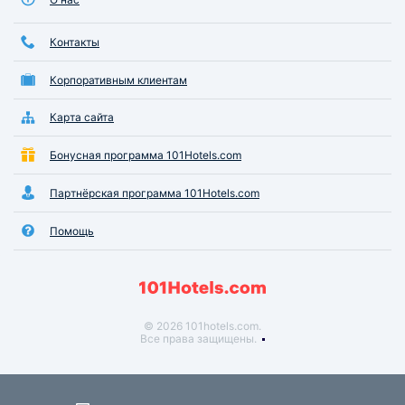
Контакты
Корпоративным клиентам
Карта сайта
Бонусная программа 101Hotels.com
Партнёрская программа 101Hotels.com
Помощь
© 2026 101hotels.com.
Все права защищены.