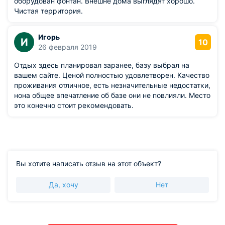
оборудован фонтан. Внешне дома выглядят хорошо.
Чистая территория.
Игорь
И
10
26 февраля 2019
Отдых здесь планировал заранее, базу выбрал на
вашем сайте. Ценой полностью удовлетворен. Качество
проживания отличное, есть незначительные недостатки,
нона общее впечатление об базе они не повлияли. Место
это конечно стоит рекомендовать.
Вы хотите написать отзыв на этот объект?
Да, хочу
Нет