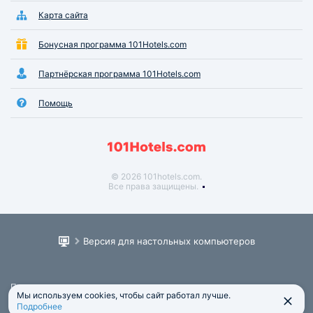
Карта сайта
Бонусная программа 101Hotels.com
Партнёрская программа 101Hotels.com
Помощь
© 2026 101hotels.com.
Все права защищены.
Версия для настольных компьютеров
Пользовательское соглашение
Мы используем cookies, чтобы сайт работал лучше.
Юридическая информация
Подробнее