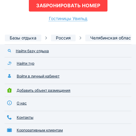
ЗАБРОНИРОВАТЬ НОМЕР
Гостиницы Увильд
Базы отдыха
Россия
Челябинская область
Найти базу отдыха
Найти тур
Войти в личный кабинет
Добавить объект размещения
О нас
Контакты
Корпоративным клиентам