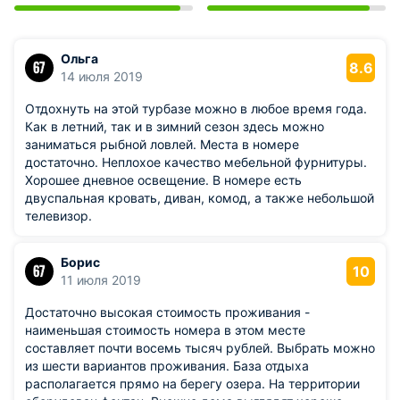
Ольга
8.6
14 июля 2019
Отдохнуть на этой турбазе можно в любое время года.
Как в летний, так и в зимний сезон здесь можно
заниматься рыбной ловлей. Места в номере
достаточно. Неплохое качество мебельной фурнитуры.
Хорошее дневное освещение. В номере есть
двуспальная кровать, диван, комод, а также небольшой
телевизор.
Борис
10
11 июля 2019
Достаточно высокая стоимость проживания -
наименьшая стоимость номера в этом месте
составляет почти восемь тысяч рублей. Выбрать можно
из шести вариантов проживания. База отдыха
располагается прямо на берегу озера. На территории