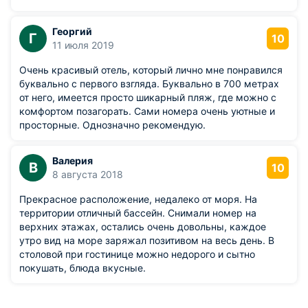
Георгий
Г
10
11 июля 2019
Очень красивый отель, который лично мне понравился
буквально с первого взгляда. Буквально в 700 метрах
от него, имеется просто шикарный пляж, где можно с
комфортом позагорать. Сами номера очень уютные и
просторные. Однозначно рекомендую.
Валерия
В
10
8 августа 2018
Прекрасное расположение, недалеко от моря. На
территории отличный бассейн. Снимали номер на
верхних этажах, остались очень довольны, каждое
утро вид на море заряжал позитивом на весь день. В
столовой при гостинице можно недорого и сытно
покушать, блюда вкусные.