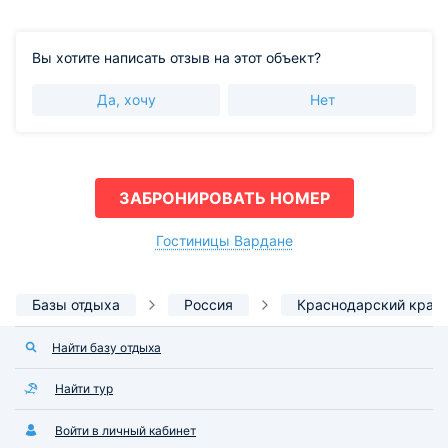
Вы хотите написать отзыв на этот объект?
Да, хочу
Нет
ЗАБРОНИРОВАТЬ НОМЕР
Гостиницы Вардане
Базы отдыха
Россия
Краснодарский край
Найти базу отдыха
Найти тур
Войти в личный кабинет