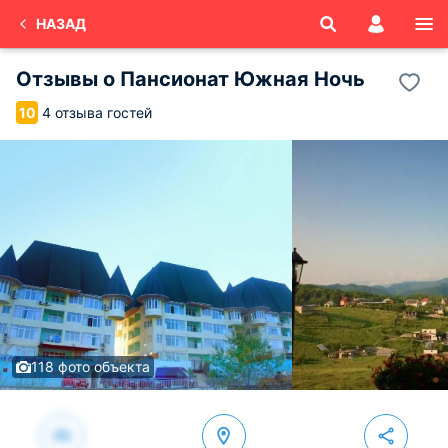
НАЗАД
Отзывы о
Пансионат Южная Ночь
4 отзыва гостей
10
118 фото объекта