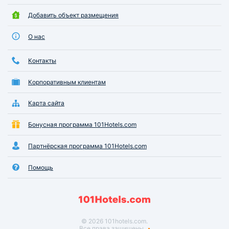
Добавить объект размещения
О нас
Контакты
Корпоративным клиентам
Карта сайта
Бонусная программа 101Hotels.com
Партнёрская программа 101Hotels.com
Помощь
© 2026 101hotels.com.
Все права защищены.