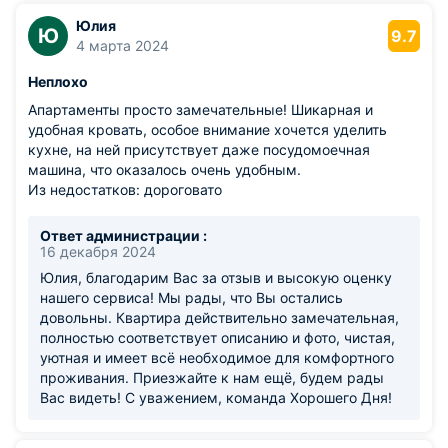
Юлия
Ю
9.7
4 марта 2024
Неплохо
Апартаменты просто замечательные! Шикарная и
удобная кровать, особое внимание хочется уделить
кухне, на ней присутствует даже посудомоечная
машина, что оказалось очень удобным.
Из недостатков: дороговато
Ответ администрации :
16 декабря 2024
Юлия, благодарим Вас за отзыв и высокую оценку
нашего сервиса! Мы рады, что Вы остались
довольны. Квартира действительно замечательная,
полностью соответствует описанию и фото, чистая,
уютная и имеет всё необходимое для комфортного
проживания. Приезжайте к нам ещё, будем рады
Вас видеть! С уважением, команда Хорошего Дня!