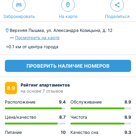
Забронировать
На карте
Поделиться
Верхняя Пышма, ул. Александра Козицына, д. 12
—
Посмотреть на карте
0.1 км от центра города
ПРОВЕРИТЬ НАЛИЧИЕ НОМЕРОВ
Рейтинг апартаментов
8.9
на основе 7 отзывов
Расположение
9.4
Обслуживание
8.9
Цена/качество
8.7
Чистота
8.9
Питание
10
Качество сна
9.3