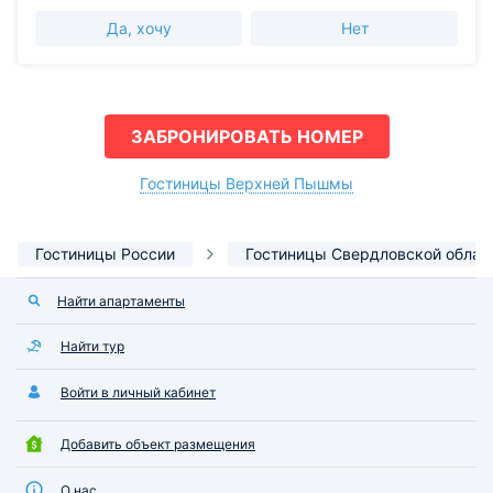
Да, хочу
Нет
ЗАБРОНИРОВАТЬ НОМЕР
Гостиницы Верхней Пышмы
Гостиницы России
Гостиницы Свердловской облас
Найти апартаменты
Найти тур
Войти в личный кабинет
Добавить объект размещения
О нас