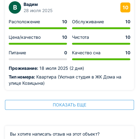
Вадим
В
10
28 июля 2025
Расположение
10
Обслуживание
10
Цена/качество
10
Чистота
10
Питание
0
Качество сна
10
Проживание:
18 июля 2025 (2 дня)
Тип номера:
Квартира (Уютная студия в ЖК Дома на
улице Козицына)
ПОКАЗАТЬ ЕЩЕ
Вы хотите написать отзыв на этот объект?