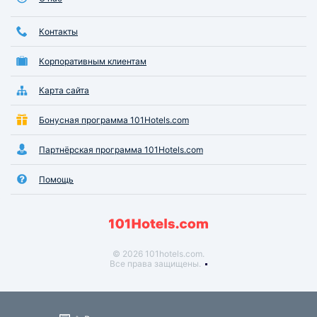
Контакты
Корпоративным клиентам
Карта сайта
Бонусная программа 101Hotels.com
Партнёрская программа 101Hotels.com
Помощь
© 2026 101hotels.com.
Все права защищены.