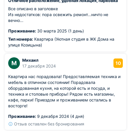
Отличное расположение, удобная локация, парковка
Все описано в заголовке
Из недостатков: пора освежить ремонт...ничто не
вечно...
Проживание:
30 марта 2025 (1 день)
Тип номера:
Квартира (Уютная студия в ЖК Дома на
улице Козицына)
Михаил
М
10
17 декабря 2024
Квартира нас порадовала! Предоставляемая техника и
мебель в отличном состоянии! Порадовала
оборудованная кухня, на которой есть и посуда, и
техника и столовые приборы! Рядом есть магазины,
кафе, парки! Приездом и проживанием остались в
восторге!
Проживание:
9 декабря 2024 (4 дня)
Отзыв оставлен без бронирования