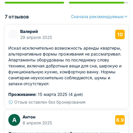
7 отзывов
Сначала рекомендуемые
Валерий
10
29 апреля 2025
Искал исключительно возможность аренды квартиры,
альтернативные формы проживания не рассматривал.
Апартаменты оборудованы по последнему слову
техники, включая добротные вещи для сна, широкую и
функциональную кухню, комфортную ванну. Нормы
санитарии неукоснительно соблюдаются, шумы и
запахи отсутствуют.
Проживание:
15 марта 2025 (4 дня)
Отзыв оставлен без бронирования
Антон
А
8.9
8 апреля 2025