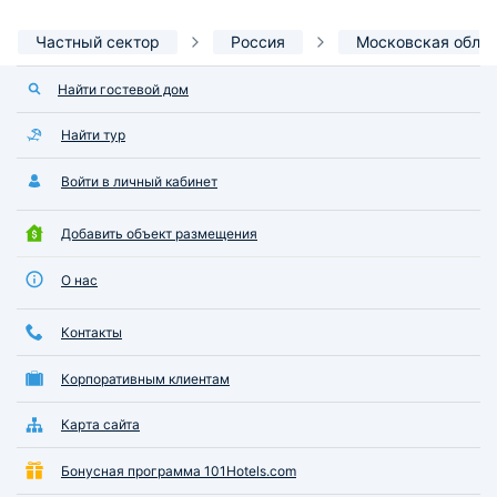
Частный сектор
Россия
Московская обла
Найти гостевой дом
Найти тур
Войти в личный кабинет
Добавить объект размещения
О нас
Контакты
Корпоративным клиентам
Карта сайта
Бонусная программа 101Hotels.com