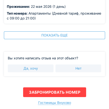
Проживание:
22 мая 2026 (1 день)
Тип номера:
Апартаменты (Дневной тариф, проживание
с 09:00 до 21:00)
ПОКАЗАТЬ ЕЩЕ
Вы хотите написать отзыв на этот объект?
Да, хочу
Нет
ЗАБРОНИРОВАТЬ НОМЕР
Гостиницы Внуково