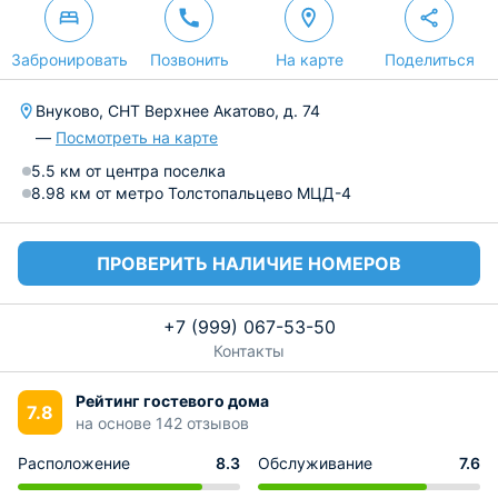
Забронировать
Позвонить
На карте
Поделиться
Внуково, СНТ Верхнее Акатово, д. 74
—
Посмотреть на карте
5.5 км от центра поселка
8.98 км от метро Толстопальцево МЦД-4
ПРОВЕРИТЬ НАЛИЧИЕ НОМЕРОВ
+7 (999) 067-53-50
Контакты
Рейтинг гостевого дома
7.8
на основе 142 отзывов
Расположение
8.3
Обслуживание
7.6