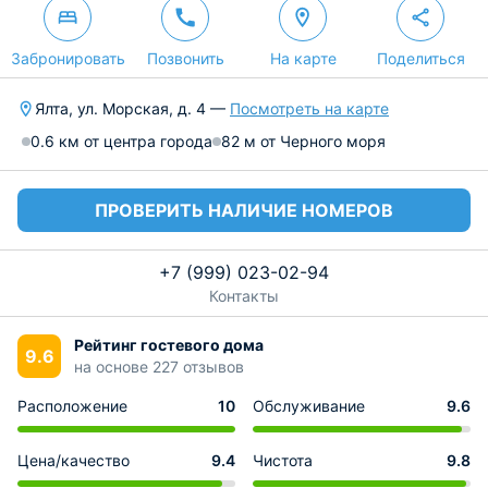
Забронировать
Позвонить
На карте
Поделиться
Ялта, ул. Морская, д. 4 —
Посмотреть на карте
0.6 км от центра города
82 м от Черного моря
ПРОВЕРИТЬ НАЛИЧИЕ НОМЕРОВ
+7 (999) 023-02-94
Контакты
Рейтинг гостевого дома
9.6
на основе 227 отзывов
Расположение
10
Обслуживание
9.6
Цена/качество
9.4
Чистота
9.8