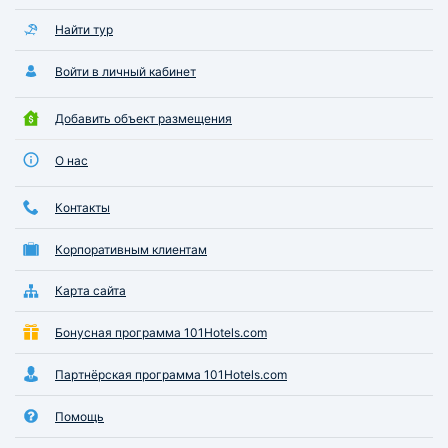
Найти тур
Войти в личный кабинет
Добавить объект размещения
О нас
Контакты
Корпоративным клиентам
Карта сайта
Бонусная программа 101Hotels.com
Партнёрская программа 101Hotels.com
Помощь