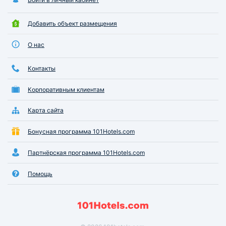
Добавить объект размещения
О нас
Контакты
Корпоративным клиентам
Карта сайта
Бонусная программа 101Hotels.com
Партнёрская программа 101Hotels.com
Помощь