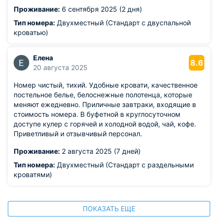
Проживание:
6 сентября 2025 (2 дня)
Тип номера:
Двухместный (Стандарт с двуспальной
кроватью)
Елена
8.6
20 августа 2025
Номер чистый, тихий. Удобные кровати, качественное
постельное белье, белоснежные полотенца, которые
меняют ежедневно. Приличные завтраки, входящие в
стоимость номера. В буфетной в круглосуточном
доступе кулер с горячей и холодной водой, чай, кофе.
Приветливый и отзывчивый персонал.
Проживание:
2 августа 2025 (7 дней)
Тип номера:
Двухместный (Стандарт с раздельными
кроватями)
ПОКАЗАТЬ ЕЩЕ