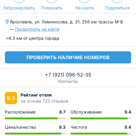
Забронировать
Позвонить
На карте
Поделиться
Ярославль, ул. Ломоносова, д. 31, 256 км трассы М-8
—
Посмотреть на карте
4.3 км от центра города
ПРОВЕРИТЬ НАЛИЧИЕ НОМЕРОВ
+7 (921) 096-52-35
Контакты
Рейтинг отеля
9.3
на основе 723 отзывов
Расположение
8.7
Обслуживание
9.4
Цена/качество
9.3
Чистота
9.4