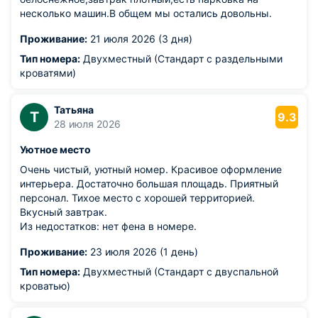
несколько машин.В общем мы остались довольны.
Проживание:
21 июля 2026 (3 дня)
Тип номера:
Двухместный (Стандарт с раздельными
кроватями)
Татьяна
Т
9.3
28 июля 2026
Уютное место
Очень чистый, уютный номер. Красивое оформление
интерьера. Достаточно большая площадь. Приятный
персонал. Тихое место с хорошей территорией.
Вкусный завтрак.
Из недостатков: нет фена в номере.
Проживание:
23 июля 2026 (1 день)
Тип номера:
Двухместный (Стандарт с двуспальной
кроватью)