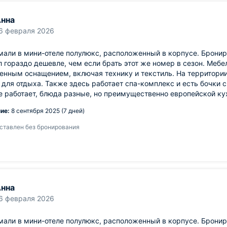
нна
6 февраля 2026
али в мини-отеле полулюкс, расположенный в корпусе. Бронир
 гораздо дешевле, чем если брать этот же номер в сезон. Мебе
енным оснащением, включая технику и текстиль. На территории
для отдыха. Также здесь работает спа-комплекс и есть бочки 
е работает, блюда разные, но преимущественно европейской ку
ие:
8 сентября 2025 (7 дней)
ставлен без бронирования
нна
6 февраля 2026
али в мини-отеле полулюкс, расположенный в корпусе. Бронир