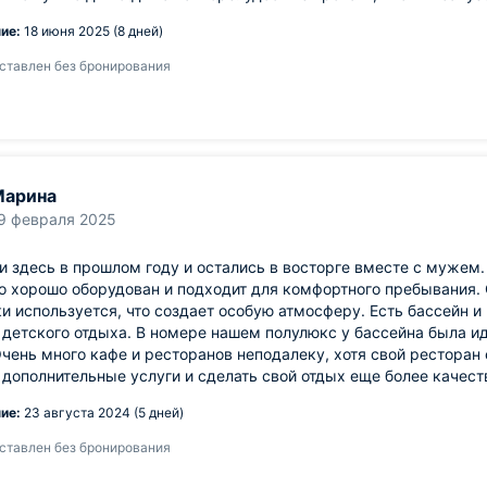
ие:
18 июня 2025 (8 дней)
ставлен без бронирования
Марина
9 февраля 2025
 здесь в прошлом году и остались в восторге вместе с мужем.
о хорошо оборудован и подходит для комфортного пребывания. 
и используется, что создает особую атмосферу. Есть бассейн и
 детского отдыха. В номере нашем полулюкс у бассейна была и
чень много кафе и ресторанов неподалеку, хотя свой ресторан 
 дополнительные услуги и сделать свой отдых еще более качес
ие:
23 августа 2024 (5 дней)
ставлен без бронирования