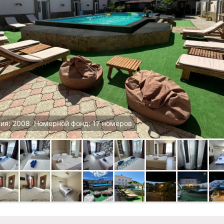
ия: 2008. Номерной фонд: 17 номеров