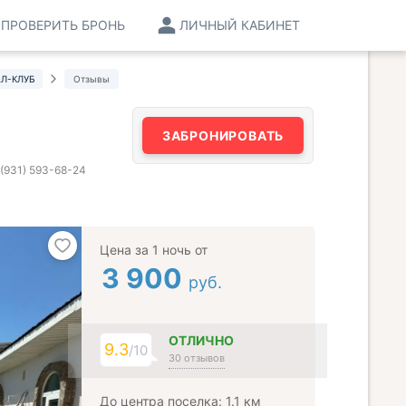
ПРОВЕРИТЬ БРОНЬ
ЛИЧНЫЙ КАБИНЕТ
АЛ-КЛУБ
Отзывы
ЗАБРОНИРОВАТЬ
 (931) 593-68-24
Цена за 1 ночь от
3 900
руб.
ОТЛИЧНО
9.3
/10
30 отзывов
До центра поселка: 1.1 км