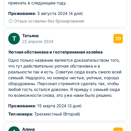
приехать в следующем году.
Проживание:
3 августа 2024 (4 дня)
Отзыв оставлен без бронирования
Татьяна
Т
10
22 апреля 2024
Уютная обстановка и гостеприимная хозяйка
Одно только название является доказательством того,
что тут действительно уютная обстановка и в
реальности так и есть. Советую сюда ехать смело всей
семьей. Недорого, но номера чистые, уютные, хорошо
оборудованы. Персонал стремится сделать так, чтобы
любой гость остался доволен. Я приеду с семьей сюда
по возможности снова, это уже нами было решено.
Проживание:
15 марта 2024 (3 дня)
Тип номера:
Трехместный (Второй)
Алина