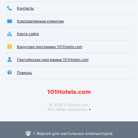
Контакты
Корпоративным клиентам
Карта сайта
Бонусная программа 101Hotels.com
Партнёрская программа 101Hotels.com
Помощь
© 2026 101hotels.com.
Все права защищены.
Версия для настольных компьютеров