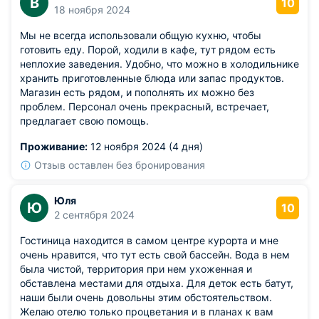
В
10
18 ноября 2024
Мы не всегда использовали общую кухню, чтобы
готовить еду. Порой, ходили в кафе, тут рядом есть
неплохие заведения. Удобно, что можно в холодильнике
хранить приготовленные блюда или запас продуктов.
Магазин есть рядом, и пополнять их можно без
проблем. Персонал очень прекрасный, встречает,
предлагает свою помощь.
Проживание:
12 ноября 2024 (4 дня)
Отзыв оставлен без бронирования
Юля
Ю
10
2 сентября 2024
Гостиница находится в самом центре курорта и мне
очень нравится, что тут есть свой бассейн. Вода в нем
была чистой, территория при нем ухоженная и
обставлена местами для отдыха. Для деток есть батут,
наши были очень довольны этим обстоятельством.
Желаю отелю только процветания и в планах к вам