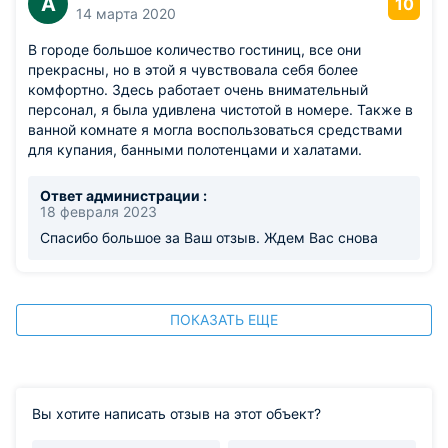
А
10
14 марта 2020
В городе большое количество гостиниц, все они
прекрасны, но в этой я чувствовала себя более
комфортно. Здесь работает очень внимательный
персонал, я была удивлена чистотой в номере. Также в
ванной комнате я могла воспользоваться средствами
для купания, банными полотенцами и халатами.
Ответ администрации :
18 февраля 2023
Спасибо большое за Ваш отзыв. Ждем Вас снова
ПОКАЗАТЬ ЕЩЕ
Вы хотите написать отзыв на этот объект?