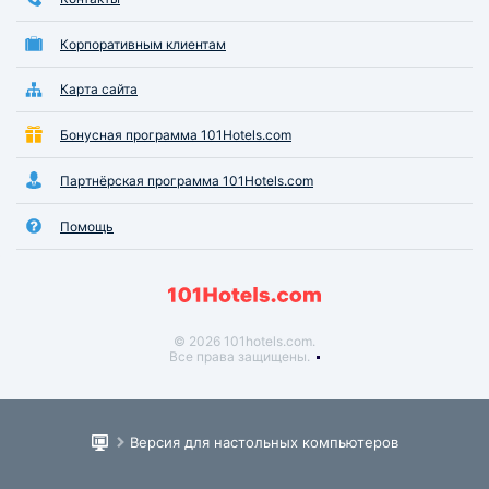
Корпоративным клиентам
Карта сайта
Бонусная программа 101Hotels.com
Партнёрская программа 101Hotels.com
Помощь
© 2026 101hotels.com.
Все права защищены.
Версия для настольных компьютеров