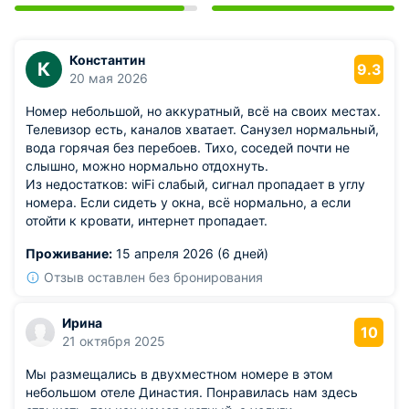
Константин
К
9.3
20 мая 2026
Номер небольшой, но аккуратный, всё на своих местах.
Телевизор есть, каналов хватает. Санузел нормальный,
вода горячая без перебоев. Тихо, соседей почти не
слышно, можно нормально отдохнуть.
Из недостатков: wiFi слабый, сигнал пропадает в углу
номера. Если сидеть у окна, всё нормально, а если
отойти к кровати, интернет пропадает.
Проживание:
15 апреля 2026 (6 дней)
Отзыв оставлен без бронирования
Ирина
10
21 октября 2025
Мы размещались в двухместном номере в этом
небольшом отеле Династия. Понравилась нам здесь