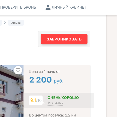
ПРОВЕРИТЬ БРОНЬ
ЛИЧНЫЙ КАБИНЕТ
Отзывы
ЗАБРОНИРОВАТЬ
Цена за 1 ночь от
2 200
руб.
ОЧЕНЬ ХОРОШО
9.1
/10
14 отзывов
До центра поселка: 2.2 км