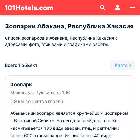
Зоопарки Абакана, Республика Хакасия
Список зоопарков в Абакане, Республика Хакасия с
адресами, фото, отзывами и графиками работы.
Всего 1 объект
Карта
Зоопарк
Абакан, ул. Пушкина, д. 196
2.9 км до центра города
Абаканский зоопарк является крупнейшим зоопарком
в Восточной Сибири. На сегодняшний день в нем
насчитывается 193 вида зверей, птиц и рептилий и
более 600 экземпляров. Из них более 40 видов