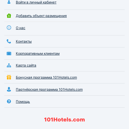
Войти в личный кабинет
Добавить объект размещения
О нас
Контакты
Корпоративным клиентам
Карта сайта
Бонусная программа 101Hotels.com
Партнёрская программа 101Hotels.com
Помощь