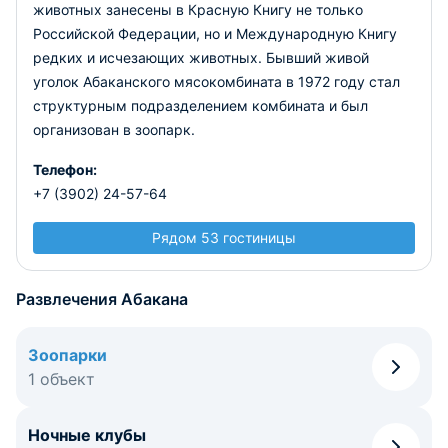
животных занесены в Красную Книгу не только
Российской Федерации, но и Международную Книгу
редких и исчезающих животных. Бывший живой
уголок Абаканского мясокомбината в 1972 году стал
структурным подразделением комбината и был
организован в зоопарк.
Телефон:
+7 (3902) 24-57-64
Рядом 53 гостиницы
Развлечения Абакана
Зоопарки
1 объект
Ночные клубы