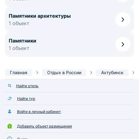
Памятники архитектуры
1 объект
Памятники
1 объект
Главная
Отдых в России
Ахтубинск
Найти отель
Найти тур
Войти в личный кабинет
Добавить объект размещения