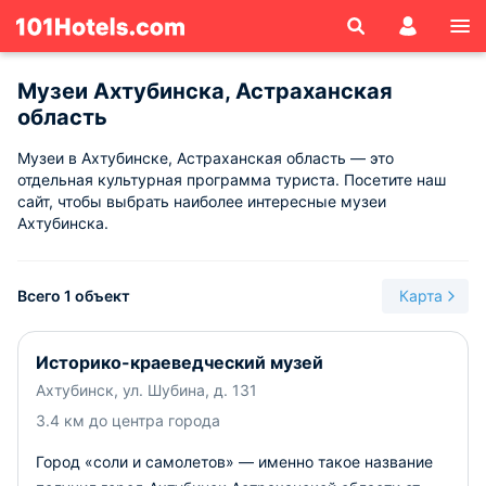
Музеи Ахтубинска, Астраханская
область
Музеи в Ахтубинске, Астраханская область — это
отдельная культурная программа туриста. Посетите наш
сайт, чтобы выбрать наиболее интересные музеи
Ахтубинска.
Всего 1 объект
Карта
Историко-краеведческий музей
Ахтубинск, ул. Шубина, д. 131
3.4 км до центра города
Город «соли и самолетов» — именно такое название