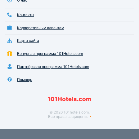
О нас
Контакты
Корпоративным клиентам
Карта сайта
Бонусная программа 101Hotels.com
Партнёрская программа 101Hotels.com
Помощь
© 2026 101hotels.com.
Все права защищены.