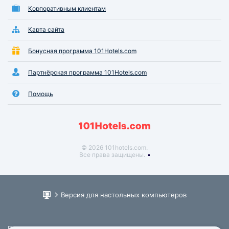
Корпоративным клиентам
Карта сайта
Бонусная программа 101Hotels.com
Партнёрская программа 101Hotels.com
Помощь
© 2026 101hotels.com.
Все права защищены.
Версия для настольных компьютеров
Пользовательское соглашение