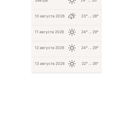
Завтра
24° … 30°
10 августа 2026
23° … 28°
11 августа 2026
24° … 29°
12 августа 2026
24° … 29°
13 августа 2026
22° … 26°