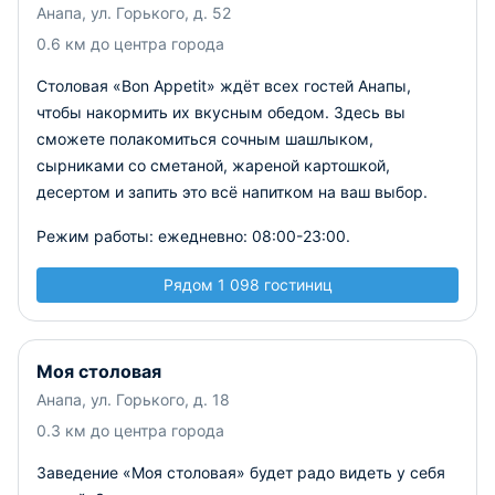
Анапа, ул. Горького, д. 52
0.6 км до центра города
Столовая «Bon Appetit» ждёт всех гостей Анапы,
чтобы накормить их вкусным обедом. Здесь вы
сможете полакомиться сочным шашлыком,
сырниками со сметаной, жареной картошкой,
десертом и запить это всё напитком на ваш выбор.
Режим работы: ежедневно: 08:00-23:00.
Рядом 1 098 гостиниц
Моя столовая
Анапа, ул. Горького, д. 18
0.3 км до центра города
Заведение «Моя столовая» будет радо видеть у себя