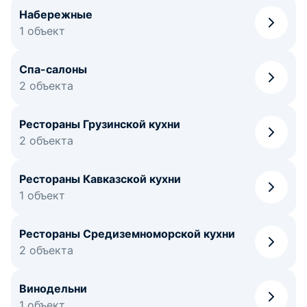
Набережные
1 объект
Спа-салоны
2 объекта
Рестораны Грузинской кухни
2 объекта
Рестораны Кавказской кухни
1 объект
Рестораны Средиземноморской кухни
2 объекта
Винодельни
1 объект