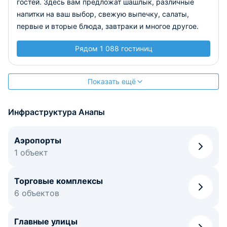
гостей. Здесь вам предложат шашлык, различные
напитки на ваш выбор, свежую выпечку, салаты,
первые и вторые блюда, завтраки и многое другое.
Рядом 1 088 гостиниц
Показать ещё
Инфраструктура Анапы
Аэропорты
1 объект
Торговые комплексы
6 объектов
Главные улицы