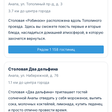
Анапа, ул. Тополиный пр-д, д. 3
3.7 км до центра города
Столовая «Робинзон» расположена вдоль Тополиного
проезда. Здесь вы сможете поесть первые и вторые
блюда, насладиться домашней атмосферой, в которую
захочется вернуться.
Рядом 1 158 гостиниц
Столовая Два дельфина
Анапа, ул. Набережной, д. 76
1.1 км до центра города
Столовая «Два дельфина» приглашает гостей
солнечной Анапы отведать у себя мороженое, выпить
сока, молочных коктейлей, лимонада, купить леденец
и просто отлично провести время.