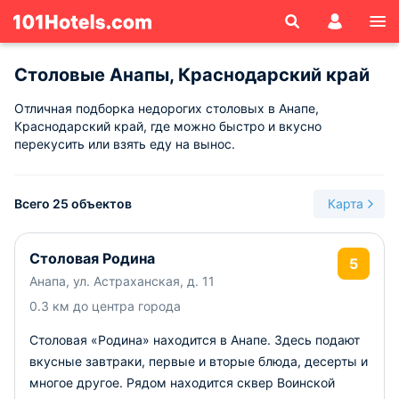
Столовые Анапы, Краснодарский край
Отличная подборка недорогих столовых в Анапе,
Краснодарский край, где можно быстро и вкусно
перекусить или взять еду на вынос.
Всего 25 объектов
Карта
Столовая Родина
5
Анапа, ул. Астраханская, д. 11
0.3 км до центра города
Столовая «Родина» находится в Анапе. Здесь подают
вкусные завтраки, первые и вторые блюда, десерты и
многое другое. Рядом находится сквер Воинской