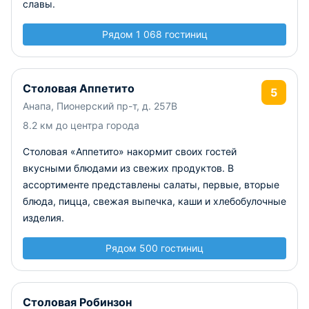
славы.
Рядом 1 068 гостиниц
Столовая Аппетито
5
Анапа, Пионерский пр-т, д. 257В
8.2 км до центра города
Столовая «Аппетито» накормит своих гостей
вкусными блюдами из свежих продуктов. В
ассортименте представлены салаты, первые, вторые
блюда, пицца, свежая выпечка, каши и хлебобулочные
изделия.
Рядом 500 гостиниц
Столовая Робинзон