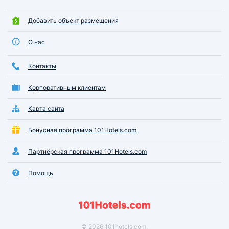
Добавить объект размещения
О нас
Контакты
Корпоративным клиентам
Карта сайта
Бонусная программа 101Hotels.com
Партнёрская программа 101Hotels.com
Помощь
© 2026 101hotels.com.