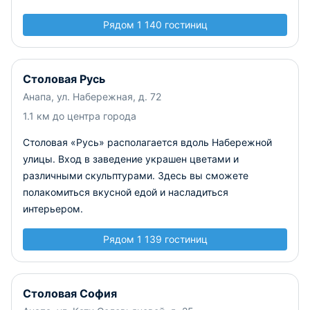
Рядом 1 140 гостиниц
Столовая Русь
Анапа, ул. Набережная, д. 72
1.1 км до центра города
Столовая «Русь» располагается вдоль Набережной
улицы. Вход в заведение украшен цветами и
различными скульптурами. Здесь вы сможете
полакомиться вкусной едой и насладиться
интерьером.
Рядом 1 139 гостиниц
Столовая София