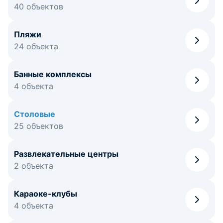
40 объектов
Пляжи
24 объекта
Банные комплексы
4 объекта
Столовые
25 объектов
Развлекательные центры
2 объекта
Караоке-клубы
4 объекта