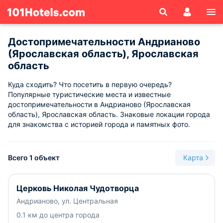
Достопримечательности Андрианово
(Ярославская область), Ярославская
область
Куда сходить? Что посетить в первую очередь?
Популярные туристические места и известные
достопримечательности в Андрианово (Ярославская
область), Ярославская область. Знаковые локации города
для знакомства с историей города и памятных фото.
Всего 1 объект
Карта
Церковь Николая Чудотворца
Андрианово, ул. Центральная
0.1 км до центра города