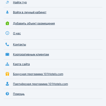
Найти тур
Войти в личный кабинет
Добавить объект размещения
О нас
Контакты
Корпоративным клиентам
Карта сайта
Бонусная программа 101Hotels.com
Партнёрская программа 101Hotels.com
Помощь