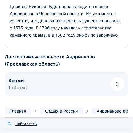
Церковь Николая Чудотворца находится в селе
Андрианово в Ярославской области. Из источников
известно, что деревянная церковь существовала уже
с 1575 года. В 1796 году началось строительство
каменного храма, а в 1802 году оно было закончено.
Достопримечательности Андрианово
(Ярославская область)
Храмы
1 объект
Главная
Отдых в России
Андрианово (Яро
Найти отель