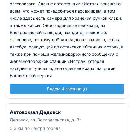
автовокзала. Здание автостанции «Истра» оснащено
всем, что может понадобиться пассажирам, в том
числе здесь есть камера для хранения ручной клади,
а также кассы. Около здания автовокзала, на
Воскресенской площади, находится несколько
остановок, поэтому добраться до него можно, сев на
автобус, следующий до остановки «Станция Истра», а
также при помощи железнодорожного сообщения с
железнодорожной станции «Истра», которая
находится чуть западнее от автовокзала, напротив
Баптистской церкви
Рядом 4 гостиницы
Автовокзал Дедовск
Дедовск, пл. Воскресенская, д. 3г
0.3 км до центра города