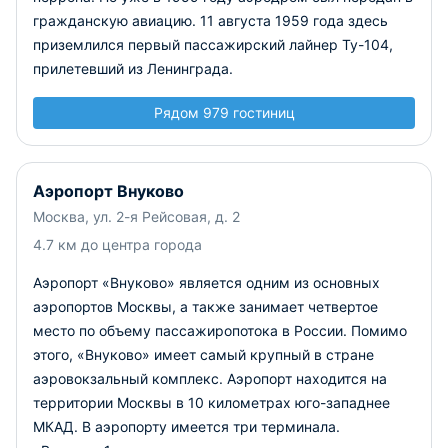
гражданскую авиацию. 11 августа 1959 года здесь
приземлился первый пассажирский лайнер Ту-104,
прилетевший из Ленинграда.
Рядом 979 гостиниц
Аэропорт Внуково
Москва, ул. 2-я Рейсовая, д. 2
4.7 км до центра города
Аэропорт «Внуково» является одним из основных
аэропортов Москвы, а также занимает четвертое
место по объему пассажиропотока в России. Помимо
этого, «Внуково» имеет самый крупный в стране
аэровокзальный комплекс. Аэропорт находится на
территории Москвы в 10 километрах юго-западнее
МКАД. В аэропорту имеется три терминала.