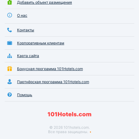
Добавить объект размещения
О нас
Контакты
Корпоративным клиентам
Карта сайта
Бонусная программа 101Hotels.com
Партнёрская программа 101Hotels.com
Помощь
© 2026 101hotels.com.
Все права защищены.