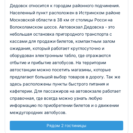
Дедовск относится к городам районного подчинения.
Населенный пункт расположен в Истринском районе
Московской области в 38 км от столицы Росси на
Волоколамском шоссе. Автовокзал Дедовска - это
небольшая остановка пригородного транспорта с
кассами для продажи билетов, компактным залом
ожидания, который работает круглосуточно и
оборудован электронным табло, где отражаются
отбытие и прибытие автобусов. На территории
автостанции можно посетить магазины, которые
предлагают большой выбор товаров в дорогу. Так же
здесь расположены пункты быстрого питания и
кафетерии. Для пассажиров на автовокзале работает
справочная, где всегда можно узнать любую
информацию по приобретении билетов и о движении
междугородних автобусов.
Рядом 2 гостиницы