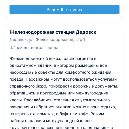
Рядом 6 гостиниц
Железнодорожная станция Дедовск
Дедовск, ул. Железнодорожная, стр.1
0.4 км до центра города
Железнодорожный вокзал располагается в
одноэтажном здании, в котором размещены все
необходимые объекты для комфортного ожидания
поезда. Пассажиры могут воспользоваться услугами
справочного бюро, приобрести дорожные документы,
обратившись в пригородные или междугородние
кассы. Расслабиться, отвлечься от утомительного
ожидания и набраться энергии можно в зоне отдыха,
на игровых автоматах, в буфете и кафе. Режим
работы справки и международной кассы -
круглосуточно, кассы пригородного следования – с