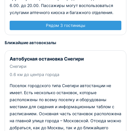
6.00. до 20.00. Пассажиры могут воспользоваться
услугами аптечного киоска и багажного отделения.
Рядом 3 гостиницы
Ближайшие автовокзалы
Автобусная остановка Снегири
Снегири
0.6 км до центра города
Поселок городского типа Снегири автостанции не
имеет. Есть несколько остановок, которые
расположены по всему поселку и оборудованы
местами для сидения и информационным таблом с
расписанием. Основная часть остановок расположена
на главной улице города – Московской. Отсюда можно
добраться, как до Москвы, так и до ближайшего