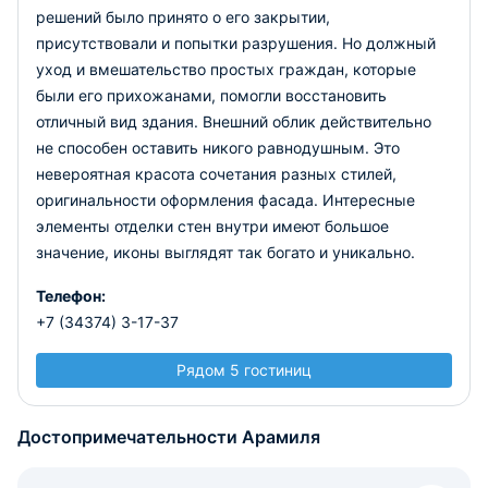
решений было принято о его закрытии,
присутствовали и попытки разрушения. Но должный
уход и вмешательство простых граждан, которые
были его прихожанами, помогли восстановить
отличный вид здания. Внешний облик действительно
не способен оставить никого равнодушным. Это
невероятная красота сочетания разных стилей,
оригинальности оформления фасада. Интересные
элементы отделки стен внутри имеют большое
значение, иконы выглядят так богато и уникально.
Телефон:
+7 (34374) 3-17-37
Рядом 5 гостиниц
Достопримечательности Арамиля