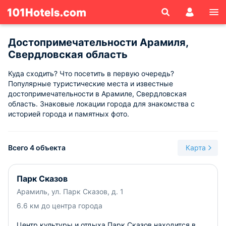
Достопримечательности Арамиля,
Свердловская область
Куда сходить? Что посетить в первую очередь?
Популярные туристические места и известные
достопримечательности в Арамиле, Свердловская
область. Знаковые локации города для знакомства с
историей города и памятных фото.
Всего 4 объекта
Карта
Парк Сказов
Арамиль, ул. Парк Сказов, д. 1
6.6 км до центра города
Центр культуры и отдыха Парк Сказов находится в