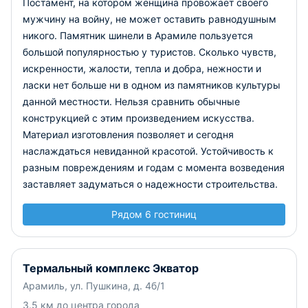
Постамент, на котором женщина провожает своего
мужчину на войну, не может оставить равнодушным
никого. Памятник шинели в Арамиле пользуется
большой популярностью у туристов. Сколько чувств,
искренности, жалости, тепла и добра, нежности и
ласки нет больше ни в одном из памятников культуры
данной местности. Нельзя сравнить обычные
конструкцией с этим произведением искусства.
Материал изготовления позволяет и сегодня
наслаждаться невиданной красотой. Устойчивость к
разным повреждениям и годам с момента возведения
заставляет задуматься о надежности строительства.
Рядом 6 гостиниц
Термальный комплекс Экватор
Арамиль, ул. Пушкина, д. 4б/1
3.5 км до центра города