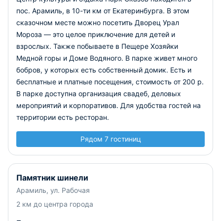
пос. Арамиль, в 10-ти км от Екатеринбурга. В этом
сказочном месте можно посетить Дворец Урал
Мороза — это целое приключение для детей и
взрослых. Также побываете в Пещере Хозяйки
Медной горы и Доме Водяного. В парке живет много
бобров, у которых есть собственный домик. Есть и
бесплатные и платные посещения, стоимость от 200 р.
В парке доступна организация свадеб, деловых
мероприятий и корпоративов. Для удобства гостей на
территории есть ресторан.
Рядом 7 гостиниц
Памятник шинели
Арамиль, ул. Рабочая
2 км до центра города