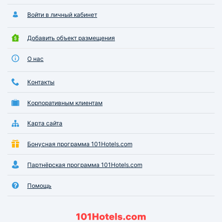
Войти в личный кабинет
Добавить объект размещения
О нас
Контакты
Корпоративным клиентам
Карта сайта
Бонусная программа 101Hotels.com
Партнёрская программа 101Hotels.com
Помощь