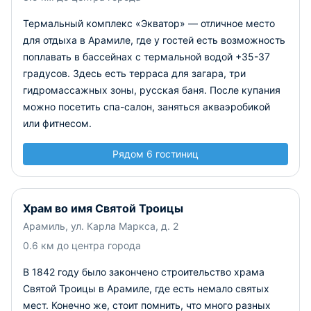
Термальный комплекс «Экватор» — отличное место
для отдыха в Арамиле, где у гостей есть возможность
поплавать в бассейнах с термальной водой +35-37
градусов. Здесь есть терраса для загара, три
гидромассажных зоны, русская баня. После купания
можно посетить спа-салон, заняться акваэробикой
или фитнесом.
Рядом 6 гостиниц
Храм во имя Святой Троицы
Арамиль, ул. Карла Маркса, д. 2
0.6 км до центра города
В 1842 году было закончено строительство храма
Святой Троицы в Арамиле, где есть немало святых
мест. Конечно же, стоит помнить, что много разных