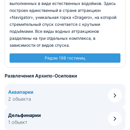
выполненных в виде естественных водоёмов. Здесь
построен единственный в стране аттракцион
«Navigator», уникальная горка «Dragero», на которой
стремительный спуск сочетается с крутыми
подъёмами. Все виды водных аттракционов
разделены на три отдельных комплекса, в
зависимости от видов спуска.
Рядом 198 гостиниц
Развлечения Архипо-Осиповки
Аквапарки
2 объекта
Дельфинарии
1 объект