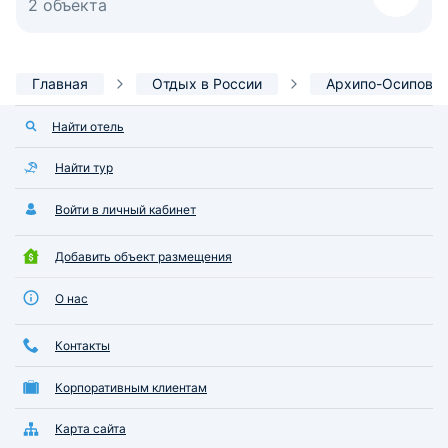
2 объекта
Главная
Отдых в России
Архипо-Осиповк
Найти отель
Найти тур
Войти в личный кабинет
Добавить объект размещения
О нас
Контакты
Корпоративным клиентам
Карта сайта