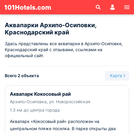
Аквапарки Архипо-Осиповки,
Краснодарский край
Здесь представлены все аквапарки в Архипо-Осиповке,
Краснодарский край с отзывами, ссылками на
официальный сайт.
Всего 2 объекта
Карта
Аквапарк Кокосовый рай
Архипо-Осиповка, ул. Новороссийская
1.3 км до центра города
Аквапарк «Кокосовый рай» расположен на
центральном пляже поселка. В парке открыты два