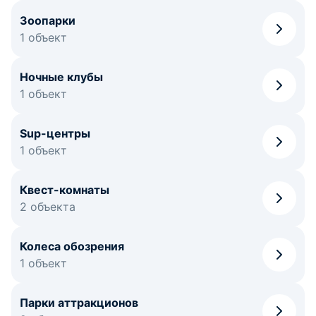
Зоопарки
1 объект
Ночные клубы
1 объект
Sup-центры
1 объект
Квест-комнаты
2 объекта
Колеса обозрения
1 объект
Парки аттракционов