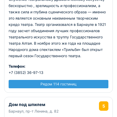
бескорыстно , зрелищность и профессионализм, а
также сила и глубина сценического образа — именно
это является основным неизменным творческим
кредо театра. Театр организовался в Барнауле в 1921
году засчет объединения лучших профессионалов
театрального искусства в труппу Государственного
театра Алтая. В ноябре этого же года на площадке
Народного дома спектаклем «Трильби» был открыт
первый сезон Государственного театра.
Телефон:
+7 (3852) 36-97-13
Рядом 114 гостиниц
Дом под шпилем
5
Барнаул, пр-т Ленина, д. 82