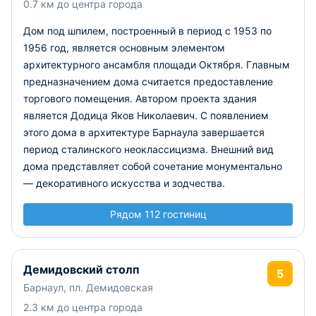
0.7 км до центра города
Дом под шпилем, построенный в период с 1953 по
1956 год, является основным элементом
архитектурного ансамбля площади Октября. Главным
предназначением дома считается предоставление
торгового помещения. Автором проекта здания
является Додица Яков Николаевич. С появлением
этого дома в архитектуре Барнаула завершается
период сталинского неоклассицизма. Внешний вид
дома представляет собой сочетание монументально
— декоративного искусства и зодчества.
Рядом 112 гостиниц
Демидовский столп
5
Барнаул, пл. Демидовская
2.3 км до центра города