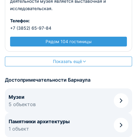
деятельности музея является выставочная и
исследовательская.
Телефон:
+7 (3852) 65-97-84
Рядом 104 гостиницы
Показать ещё
Достопримечательности Барнаула
Музеи
5 объектов
Памятники архитектуры
1 объект