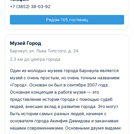
+7 (3852) 38-03-92
Рядом 105 гостиниц
Музей Город
Барнаул, ул. Льва Толстого, д. 24
2.3 км до центра города
Один из молодых музеев города Барнаула является
музей с очень простым, но очень точным названием
«Город». Основан он был в сентябре 2007 года.
Основная концепция в работе музея — это
представление истории города с помощью судеб
людей, внесших вклад в развитие города. Это могут
быть истории самых разных людей, начиная с
основателя города Акинфия Демидова и заканчивая
нашими современниками. Основными двумя видами