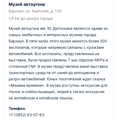
Музей автоугона
Барнаул, ул. Анатолия, д. 130
1.8 км до центра города
Музей автоугона им. Ю. Деточкина является одним из
самых необычных и интересных музеев города
Барнаул. В пяти залах этого музея имеется более 200
экспонатов, которые напрямую связаны с кражами
автомобилей. Все экспонаты, представленные на
выставке, были предоставлены 7-ым отделом МУРа и
столичной ГАИ. В музее представлена мини-выставка
транспортных средств-от саней до мотоциклов и
ретро-автомобилей. Юных посетителей ждет сказка
«Машина времени». В музее доступны экскурсии для
глухих и слабослышащих, людей а также экскурсии
на английском и китайском языках.
Телефон:
+7 (3852) 63-07-63