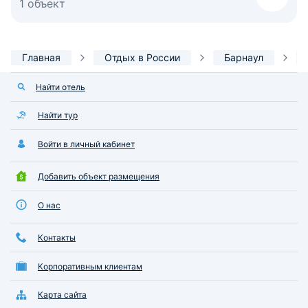
1 объект
Главная
Отдых в России
Барнаул
Найти отель
Найти тур
Войти в личный кабинет
Добавить объект размещения
О нас
Контакты
Корпоративным клиентам
Карта сайта