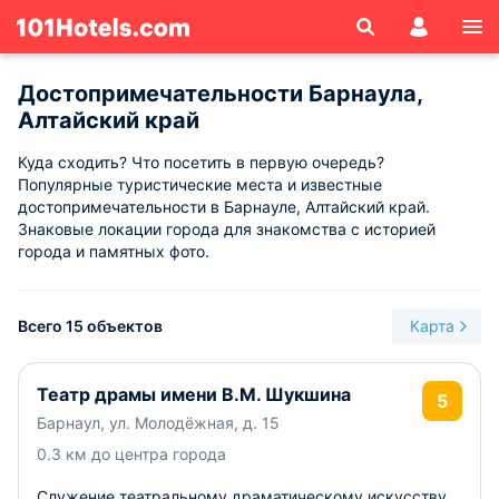
Достопримечательности Барнаула,
Алтайский край
Куда сходить? Что посетить в первую очередь?
Популярные туристические места и известные
достопримечательности в Барнауле, Алтайский край.
Знаковые локации города для знакомства с историей
города и памятных фото.
Всего 15 объектов
Карта
Театр драмы имени В.М. Шукшина
5
Барнаул, ул. Молодёжная, д. 15
0.3 км до центра города
Служение театральному драматическому искусству