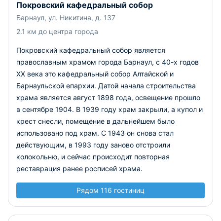
Покровский кафедральный собор
Барнаул, ул. Никитина, д. 137
2.1 км до центра города
Покровский кафедральный собор является
православным храмом города Барнаул, с 40-х годов
XX века это кафедральный собор Алтайской и
Барнаульской епархии. Датой начала строительства
храма является август 1898 года, освещение прошло
в сентябре 1904. В 1939 году храм закрыли, а купол и
крест снесли, помещение в дальнейшем было
использовано под храм. С 1943 он снова стал
действующим, в 1993 году заново отстроили
колокольню, и сейчас происходит повторная
реставрация ранее росписей храма.
Рядом 116 гостиниц