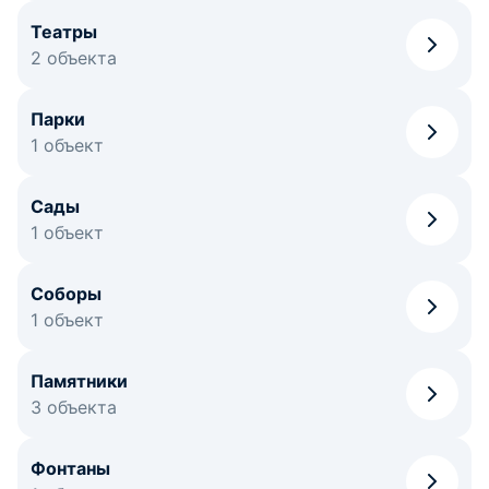
Театры
2 объекта
Парки
1 объект
Сады
1 объект
Соборы
1 объект
Памятники
3 объекта
Фонтаны