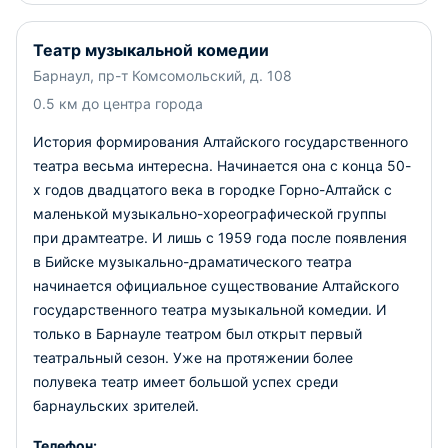
Театр музыкальной комедии
Барнаул, пр-т Комсомольский, д. 108
0.5 км до центра города
История формирования Алтайского государственного
театра весьма интересна. Начинается она с конца 50-
х годов двадцатого века в городке Горно-Алтайск с
маленькой музыкально-хореографической группы
при драмтеатре. И лишь с 1959 года после появления
в Бийске музыкально-драматического театра
начинается официальное существование Алтайского
государственного театра музыкальной комедии. И
только в Барнауле театром был открыт первый
театральный сезон. Уже на протяжении более
полувека театр имеет большой успех среди
барнаульских зрителей.
Телефон: