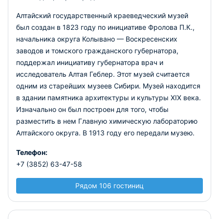
Алтайский государственный краеведческий музей
был создан в 1823 году по инициативе Фролова П.К.,
начальника округа Колывано — Воскресенских
заводов и томского гражданского губернатора,
поддержал инициативу губернатора врач и
исследователь Алтая Геблер. Этот музей считается
одним из старейших музеев Сибири. Музей находится
в здании памятника архитектуры и культуры XIX века.
Изначально он был построен для того, чтобы
разместить в нем Главную химическую лабораторию
Алтайского округа. В 1913 году его передали музею.
Телефон:
+7 (3852) 63-47-58
Рядом 106 гостиниц