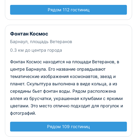
Рядом 112 гостиниц
Фонтан Космос
Барнаул, площадь Ветеранов
0.3 км до центра города
Фонтан Космос находится на площади Ветеранов, в
центре Барнаула. Его название оправдывают
тематические изображения космонавтов, звезд и
планет. Скульптура выполнена в виде кольца, а из
середины бьет фонтан воды. Рядом расположена
аллея из брусчатки, украшенная клумбами с яркими
цветами. Это место отлично подходит для прогулок и
фотографий.
Рядом 109 гостиниц