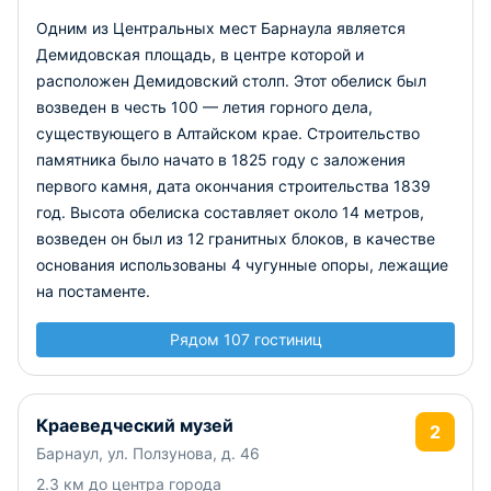
Одним из Центральных мест Барнаула является
Демидовская площадь, в центре которой и
расположен Демидовский столп. Этот обелиск был
возведен в честь 100 — летия горного дела,
существующего в Алтайском крае. Строительство
памятника было начато в 1825 году с заложения
первого камня, дата окончания строительства 1839
год. Высота обелиска составляет около 14 метров,
возведен он был из 12 гранитных блоков, в качестве
основания использованы 4 чугунные опоры, лежащие
на постаменте.
Рядом 107 гостиниц
Краеведческий музей
2
Барнаул, ул. Ползунова, д. 46
2.3 км до центра города