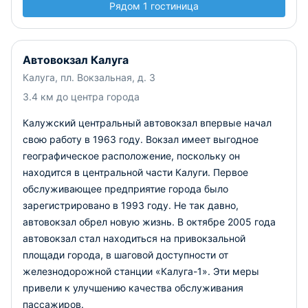
Рядом 1 гостиница
Автовокзал Калуга
Калуга, пл. Вокзальная, д. 3
3.4 км до центра города
Калужский центральный автовокзал впервые начал
свою работу в 1963 году. Вокзал имеет выгодное
географическое расположение, поскольку он
находится в центральной части Калуги. Первое
обслуживающее предприятие города было
зарегистрировано в 1993 году.
Не так давно,
автовокзал обрел новую жизнь. В октябре 2005 года
автовокзал стал находиться на привокзальной
площади города, в шаговой доступности от
железнодорожной станции «Калуга-1».
Эти меры
привели к улучшению качества обслуживания
пассажиров.