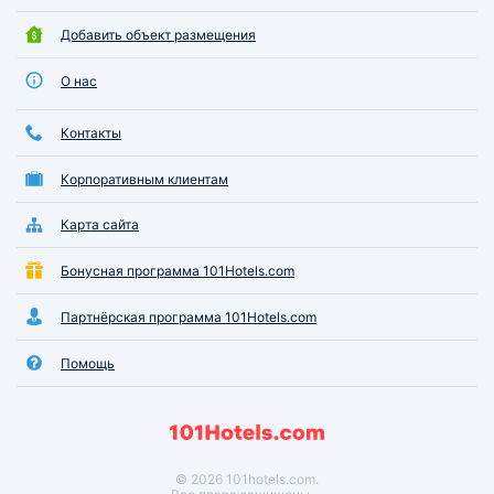
Добавить объект размещения
О нас
Контакты
Корпоративным клиентам
Карта сайта
Бонусная программа 101Hotels.com
Партнёрская программа 101Hotels.com
Помощь
© 2026 101hotels.com.