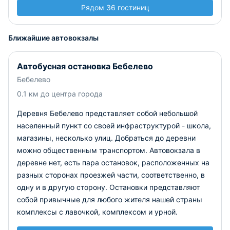
Рядом 36 гостиниц
Ближайшие автовокзалы
Автобусная остановка Бебелево
Бебелево
0.1 км до центра города
Деревня Бебелево представляет собой небольшой
населенный пункт со своей инфраструктурой - школа,
магазины, несколько улиц. Добраться до деревни
можно общественным транспортом. Автовокзала в
деревне нет, есть пара остановок, расположенных на
разных сторонах проезжей части, соответственно, в
одну и в другую сторону. Остановки представляют
собой привычные для любого жителя нашей страны
комплексы с лавочкой, комплексом и урной.