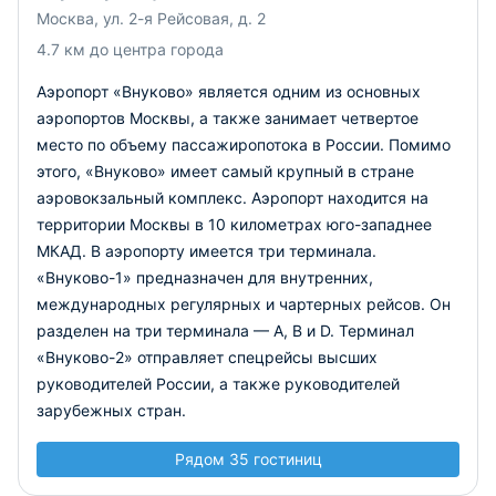
Москва, ул. 2-я Рейсовая, д. 2
4.7 км до центра города
Аэропорт «Внуково» является одним из основных
аэропортов Москвы, а также занимает четвертое
место по объему пассажиропотока в России. Помимо
этого, «Внуково» имеет самый крупный в стране
аэровокзальный комплекс. Аэропорт находится на
территории Москвы в 10 километрах юго-западнее
МКАД. В аэропорту имеется три терминала.
«Внуково-1» предназначен для внутренних,
международных регулярных и чартерных рейсов. Он
разделен на три терминала — А, В и D. Терминал
«Внуково-2» отправляет спецрейсы высших
руководителей России, а также руководителей
зарубежных стран.
Рядом 35 гостиниц