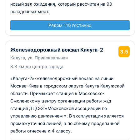
новый зал ожидания, который рассчитан на 90
посадочных мест.
Рядом 116 гостиниц
Железнодорожный вокзал Калуга-2
3.5
Калуга, ул. Привокзальная
8.8 км до центра города
«Калуга-2»-железнодорожный вокзал на линии
Москва-Киев в городском округе Калуга Калужской
области. Примыкает станция к Московско-
Смоленскому центру организации работы ж/д
станций ДЦС-3 «Московской ассоциации по
управлению движением ». В эксплуатации является
промежуточной линией, а по объему проделанной
работы отнесена к 4 классу.