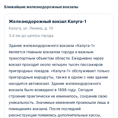
Ближайшие железнодорожные вокзалы
Железнодорожный вокзал Калуга-1
Калуга, ул. Ленина, д. 10
3.4 км до центра города
Здание железнодорожного вокзала «Калуга-1»
является главным вокзалом города и важным
транспортным объектом области. Ежедневно через
вокзал проходит около четырех тысяч пассажиров
пригородных поездов. «Калуга-1» обслуживает только
пригородные маршруты, также в одном с ним здании
находится автовокзал. Здание железнодорожного
вокзала было возведено в 1898 году. Сегодня
строение практически не изменилось, сохранив свою
уникальность. Значимые изменения произошли лишь в
помещениях вокзала. После последней
реконструкции появились дополнительные кассы,