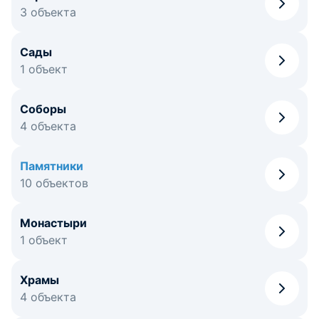
3 объекта
Сады
1 объект
Соборы
4 объекта
Памятники
10 объектов
Монастыри
1 объект
Храмы
4 объекта