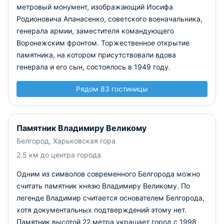
метровый монумент, изображающий Иосифа
Родионовича Апанасенко, советского военачальника,
генерала армии, заместителя командующего
Воронежским фронтом. Торжественное открытие
памятника, на котором присутствовали вдова
генерала и его сын, состоялось в 1949 году.
Рядом 83 гостиницы
Памятник Владимиру Великому
Белгород, Харьковская гора
2.5 км до центра города
Одним из символов современного Белгорода можно
считать памятник князю Владимиру Великому. По
легенде Владимир считается основателем Белгорода,
хотя документальных подтверждений этому нет.
Памятник высотой 22 метра украшает город с 1998