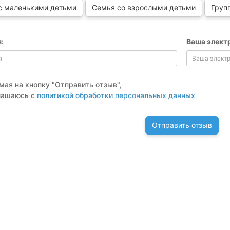
с маленькими детьми
Семья со взрослыми детьми
Груп
:
Ваша элект
ая на кнопку "Отправить отзыв",
лашаюсь с
политикой обработки персональных данных
Отправить отзыв