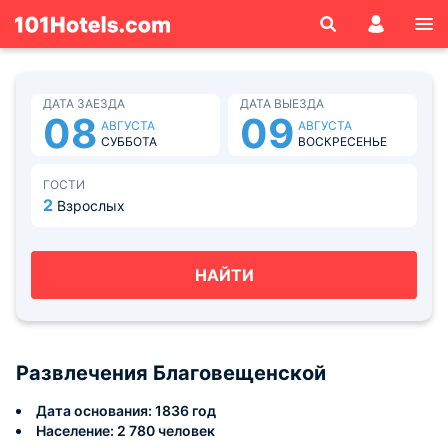
ДАТА ЗАЕЗДА
ДАТА ВЫЕЗДА
08
09
АВГУСТА
АВГУСТА
СУББОТА
ВОСКРЕСЕНЬЕ
ГОСТИ
2
Взрослых
НАЙТИ
Развлечения Благовещенской
Дата основания: 1836 год
Население: 2 780 человек