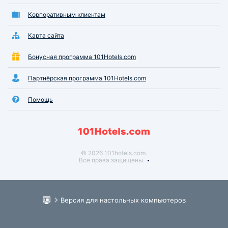
Корпоративным клиентам
Карта сайта
Бонусная программа 101Hotels.com
Партнёрская программа 101Hotels.com
Помощь
© 2026 101hotels.com.
Все права защищены.
Версия для настольных компьютеров