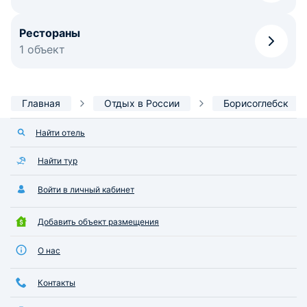
Рестораны
1 объект
Главная
Отдых в России
Борисоглебск
Найти отель
Найти тур
Войти в личный кабинет
Добавить объект размещения
О нас
Контакты