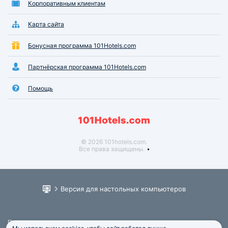
Корпоративным клиентам
Карта сайта
Бонусная программа 101Hotels.com
Партнёрская программа 101Hotels.com
Помощь
© 2026 101hotels.com.
Все права защищены.
Версия для настольных компьютеров
Пользовательское соглашение