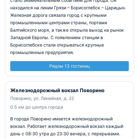
стало знаменательным событием для города. Он
находился на линии Грязи – Борисоглебск – Царицын.
Железная дорога связала город с крупными
промышленными центрами страны, портами
Балтийского моря, а также открыла выход на рынок
Западной Европы. С появлением станции в
Борисоглебске стали открываться крупные
промышленные предприятия.
Рядом 13 гостиниц
Железнодорожный вокзал Поворино
Поворино, ул. Линейная, д. 22
0.5 км до центра города
В городе Поворино имеется железнодорожный
вокзал. Работает железнодорожный вокзал каждый
день с 08:30 утра до 23:30 вечера, с перерывами.