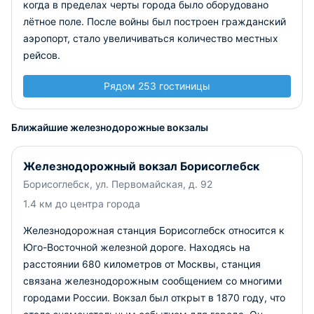
когда в пределах черты города было оборудовано
лётное поле. После войны был построен гражданский
аэропорт, стало увеличиваться количество местных
рейсов.
Рядом 253 гостиницы
Ближайшие железнодорожные вокзалы
Железнодорожный вокзал Борисоглебск
Борисоглебск, ул. Первомайская, д. 92
1.4 км до центра города
Железнодорожная станция Борисоглебск относится к
Юго-Восточной железной дороге. Находясь на
расстоянии 680 километров от Москвы, станция
связана железнодорожным сообщением со многими
городами России. Вокзал был открыт в 1870 году, что