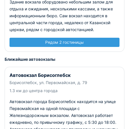
Здание вокзала оборудовано небольшим залом для
отдыха и ожидания, несколькими кассами, а также
информационным бюро. Сам вокзал находится в
центральной части города, недалеко от Казанской
церкви, рядом с городской автостанцией.
Рядом 2 гостиницы
Ближайшие автовокзалы
Автовокзал Борисоглебск
Борисоглебск, ул. Первомайская, д. 79
1.3 км до центра города
Автовокзал города Борисоглебск находится на улице
Первомайская на одной площади с
Железнодорожным вокзалом. Автовокзал работает
ежедневно, по привычному графику, с 5:30 до 18:00.