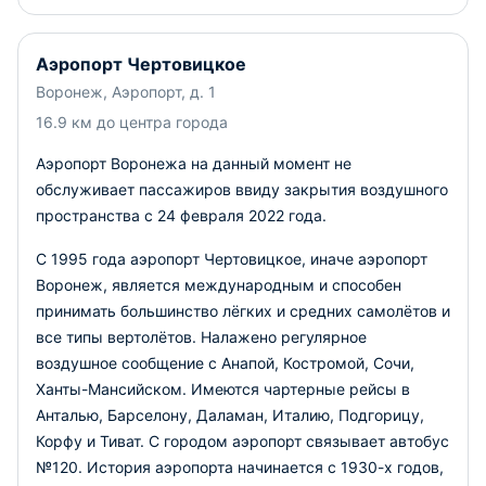
Аэропорт Чертовицкое
Воронеж, Аэропорт, д. 1
16.9 км до центра города
Аэропорт Воронежа на данный момент не
обслуживает пассажиров ввиду закрытия воздушного
пространства с 24 февраля 2022 года.
С 1995 года аэропорт Чертовицкое, иначе аэропорт
Воронеж, является международным и способен
принимать большинство лёгких и средних самолётов и
все типы вертолётов. Налажено регулярное
воздушное сообщение с Анапой, Костромой, Сочи,
Ханты-Мансийском. Имеются чартерные рейсы в
Анталью, Барселону, Даламан, Италию, Подгорицу,
Корфу и Тиват. С городом аэропорт связывает автобус
№120. История аэропорта начинается с 1930-х годов,