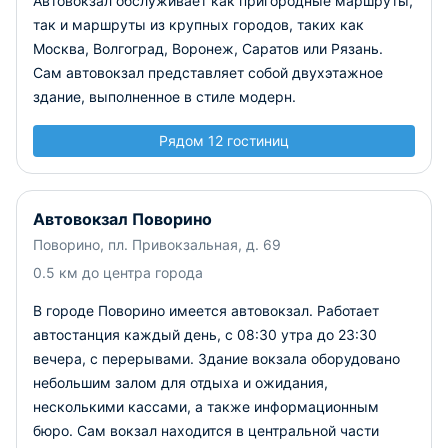
Автовокзал обслуживает как пригородные маршруты,
так и маршруты из крупных городов, таких как
Москва, Волгоград, Воронеж, Саратов или Рязань.
Сам автовокзал представляет собой двухэтажное
здание, выполненное в стиле модерн.
Рядом 12 гостиниц
Автовокзал Поворино
Поворино, пл. Привокзальная, д. 69
0.5 км до центра города
В городе Поворино имеется автовокзал. Работает
автостанция каждый день, с 08:30 утра до 23:30
вечера, с перерывами. Здание вокзала оборудовано
небольшим залом для отдыха и ожидания,
несколькими кассами, а также информационным
бюро. Сам вокзал находится в центральной части