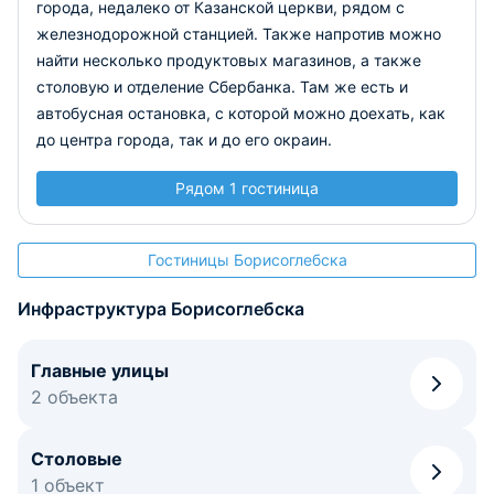
города, недалеко от Казанской церкви, рядом с
железнодорожной станцией. Также напротив можно
найти несколько продуктовых магазинов, а также
столовую и отделение Сбербанка. Там же есть и
автобусная остановка, с которой можно доехать, как
до центра города, так и до его окраин.
Рядом 1 гостиница
Гостиницы Борисоглебска
Инфраструктура Борисоглебска
Главные улицы
2 объекта
Столовые
1 объект