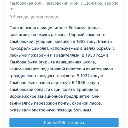
Тамбовская обл., Тамбовский р-он, с. Донское, аэропо
рт
9.5 км до центра города
Гражданская авиация играет большую роль в
развитии экономики региона. Первый самолет в
Тамбовской губернии появился в 1923 году. Власти
приобрели самолет, используемый в целях борьбы с
лесными пожарами и вредителями. В 1930 году в
Тамбове была открыта авиационная школа,
занимающаяся подготовкой пилотов и авиатехников
гражданского воздушного флота. В 1932 году в
Тамбове был создан аэроклуб. В 1939 году в
Тамбовской области свои полеты проводило
Воронежское авиационное предприятие. Они
занимались перевозкой почты, охраной лесов,
оказывали экстренную помощь больным.
Рядом 205 гостиниц