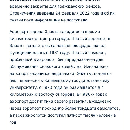
временно закрыты для гражданских рейсов.
Ограничения введены 24 февраля 2022 года и об их
снятии пока информации не поступало.
Аэропорт города Элиста находится в восьми
километрах от центра города. Первый аэропорт в
Элисте, тогда это была летная площадка, начал
функционировать в 1931 году. Первый самолет,
прибывший в аэропорт, был предназначен для
обслуживания сельского хозяйства. Изначально
аэропорт находился недалеко от Элисты, потом он
был перенесен к Калмыцкому государственному
университету, с 1970 года он размещается в 4
километрах к востоку от города. В 1980-х годах
аэропорт достиг пика своего развития. Ежедневно
через аэропорт проходило более тридцати самолетов,
а пассажиропоток достигал пятисот тысяч человек в
год.