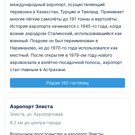
международный аэропорт, осуществляющий
перевозки в Казахстан, Турцию и Таиланд. Принимает
многие лёгкие самолёты до 191 тонны и вертолёты.
История аэропорта начинается с 1945-го года, когда
возник аэродром Сталинский, использовавшийся как
военный. Позднее он был переименован в
Нариманово, но до 1970-го года использовался как
местный. После открытия в 1979-ом году нового
аэровокзала и взлётно-посадочной полосы, аэропорт
стал главным в Астрахани.
Рядом 160 гостиниц
Аэропорт Элиста
Элиста, ул. Аэропортовая
8.2 км до центра города
Воздушное пространство и аэропорт Элисты