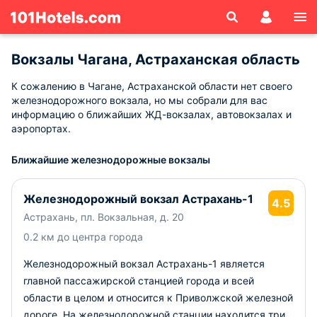
Вокзалы Чагана, Астраханская область
К сожалению в Чагане, Астраханской области нет своего
железнодорожного вокзала, но мы собрали для вас
информацию о ближайших ЖД-вокзалах, автовокзалах и
аэропортах.
Ближайшие железнодорожные вокзалы
Железнодорожный вокзал Астрахань-1
4.5
Астрахань, пл. Вокзальная, д. 20
0.2 км до центра города
Железнодорожный вокзал Астрахань-1 является
главной пассажирской станцией города и всей
области в целом и относится к Приволжской железной
дороге. На железнодорожной станции находится три