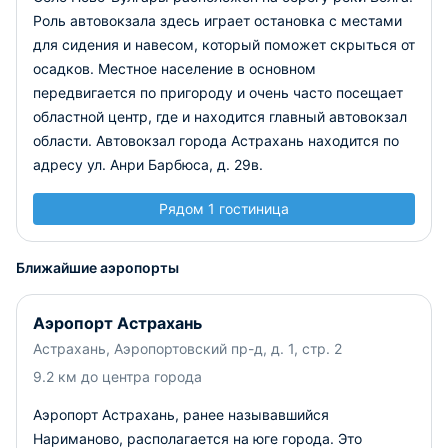
Роль автовокзала здесь играет остановка с местами
для сидения и навесом, который поможет скрыться от
осадков. Местное население в основном
передвигается по пригороду и очень часто посещает
областной центр, где и находится главный автовокзал
области. Автовокзал города Астрахань находится по
адресу ул. Анри Барбюса, д. 29в.
Рядом 1 гостиница
Ближайшие аэропорты
Аэропорт Астрахань
Астрахань, Аэропортовский пр-д, д. 1, стр. 2
9.2 км до центра города
Аэропорт Астрахань, ранее называвшийся
Нариманово, располагается на юге города. Это