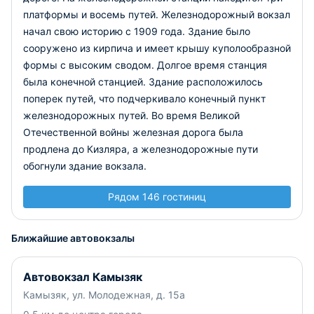
платформы и восемь путей. Железнодорожный вокзал
начал свою историю с 1909 года. Здание было
сооружено из кирпича и имеет крышу куполообразной
формы с высоким сводом. Долгое время станция
была конечной станцией. Здание расположилось
поперек путей, что подчеркивало конечный пункт
железнодорожных путей. Во время Великой
Отечественной войны железная дорога была
продлена до Кизляра, а железнодорожные пути
обогнули здание вокзала.
Рядом 146 гостиниц
Ближайшие автовокзалы
Автовокзал Камызяк
Камызяк, ул. Молодежная, д. 15а