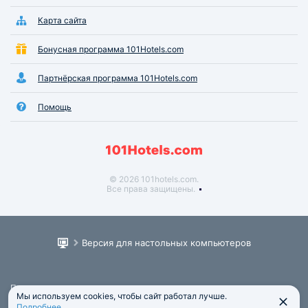
Карта сайта
Бонусная программа 101Hotels.com
Партнёрская программа 101Hotels.com
Помощь
© 2026 101hotels.com.
Все права защищены.
Версия для настольных компьютеров
Пользовательское соглашение
Мы используем cookies, чтобы сайт работал лучше.
Юридическая информация
Подробнее