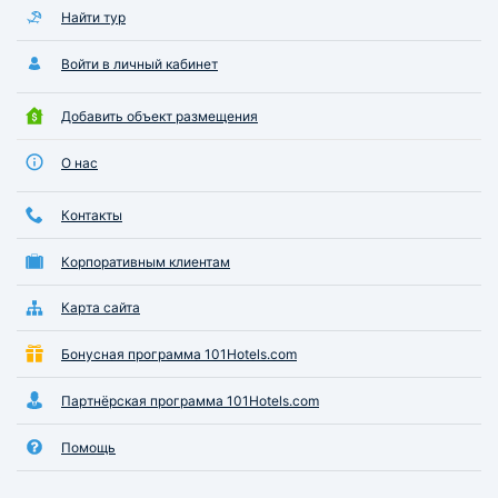
Найти тур
Войти в личный кабинет
Добавить объект размещения
О нас
Контакты
Корпоративным клиентам
Карта сайта
Бонусная программа 101Hotels.com
Партнёрская программа 101Hotels.com
Помощь