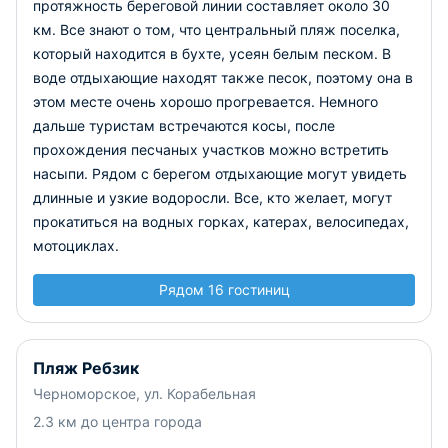
протяжность береговой линии составляет около 30
км.
Все знают о том, что центральный пляж поселка,
который находится в бухте, усеян белым песком. В
воде отдыхающие находят также песок, поэтому она в
этом месте очень хорошо прогревается. Немного
дальше туристам встречаются косы, после
прохождения песчаных участков можно встретить
насыпи. Рядом с берегом отдыхающие могут увидеть
длинные и узкие водоросли. Все, кто желает, могут
прокатиться на водных горках, катерах, велосипедах,
мотоциклах.
Рядом 16 гостиниц
Пляж Ребзик
Черноморское, ул. Корабельная
2.3 км до центра города