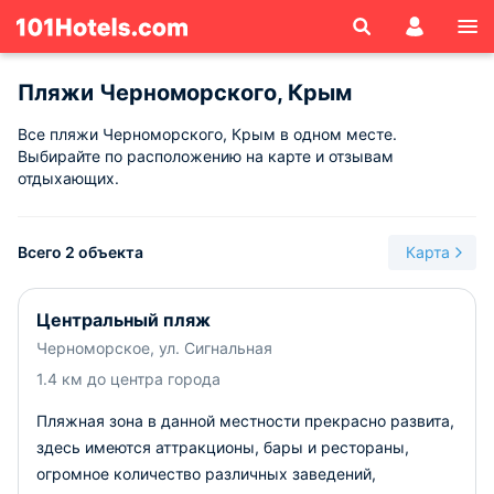
Пляжи Черноморского, Крым
Все пляжи Черноморского, Крым в одном месте.
Выбирайте по расположению на карте и отзывам
отдыхающих.
Всего 2 объекта
Карта
Центральный пляж
Черноморское, ул. Сигнальная
1.4 км до центра города
Пляжная зона в данной местности прекрасно развита,
здесь имеются аттракционы, бары и рестораны,
огромное количество различных заведений,