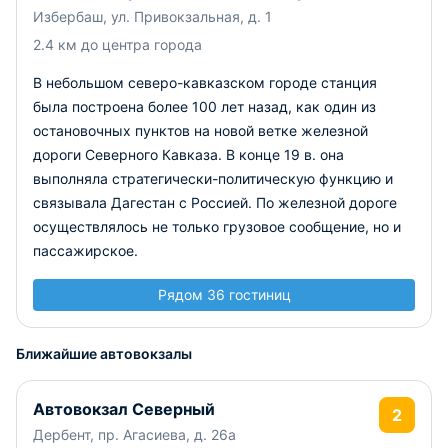
Избербаш, ул. Привокзальная, д. 1
2.4 км до центра города
В небольшом северо-кавказском городе станция
была построена более 100 лет назад, как один из
остановочных пунктов на новой ветке железной
дороги Северного Кавказа. В конце 19 в. она
выполняла стратегически-политическую функцию и
связывала Дагестан с Россией. По железной дороге
осуществлялось не только грузовое сообщение, но и
пассажирское.
Рядом 36 гостиниц
Ближайшие автовокзалы
Автовокзал Северный
2
Дербент, пр. Агасиева, д. 26а