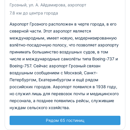
Грозный, ул. А. Айдамирова, аэропорт
7.8 км до центра города
Аэропорт Грозного расположен в черте города, в его
северной части. Этот аэропорт является
международным, имеет новую, модернизированную
взлётно-посадочную полосу, что позволяет аэропорту
принимать большинство воздушных судов, в том
числе и международные самолёты типа Boeing-737 и
Boeing-757. Сейчас аэропорт Грозный связан
воздушным сообщением с Москвой, Санкт-
Петербургом, Екатеринбургом и ещё рядом
российских городов. Аэропорт появился в 1938 году,
но служил лишь для перевозок почты и медицинского
персонала, а позднее появились рейсы, служившие
нуждам сельского хозяйства.
Рядом 65 гостиниц