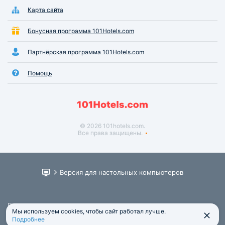
Карта сайта
Бонусная программа 101Hotels.com
Партнёрская программа 101Hotels.com
Помощь
© 2026 101hotels.com.
Все права защищены.
Версия для настольных компьютеров
Пользовательское соглашение
Мы используем cookies, чтобы сайт работал лучше.
Юридическая информация
Подробнее
Политика обработки персональных данных