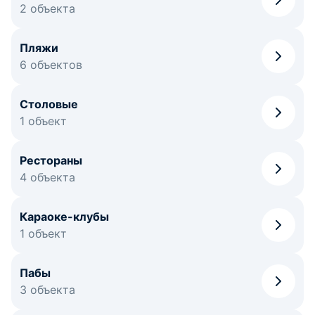
2 объекта
Пляжи
6 объектов
Столовые
1 объект
Рестораны
4 объекта
Караоке-клубы
1 объект
Пабы
3 объекта