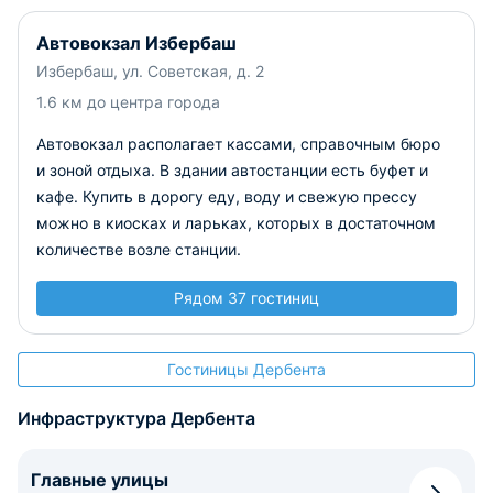
Автовокзал Избербаш
Избербаш, ул. Советская, д. 2
1.6 км до центра города
Автовокзал располагает кассами, справочным бюро
и зоной отдыха. В здании автостанции есть буфет и
кафе. Купить в дорогу еду, воду и свежую прессу
можно в киосках и ларьках, которых в достаточном
количестве возле станции.
Рядом 37 гостиниц
Гостиницы Дербента
Инфраструктура Дербента
Главные улицы