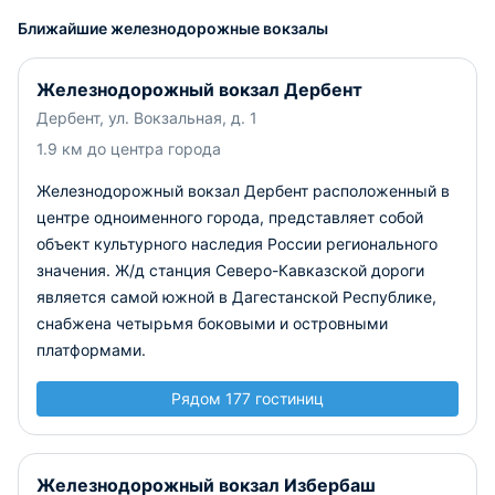
Ближайшие железнодорожные вокзалы
Железнодорожный вокзал Дербент
Дербент, ул. Вокзальная, д. 1
1.9 км до центра города
Железнодорожный вокзал Дербент расположенный в
центре одноименного города, представляет собой
объект культурного наследия России регионального
значения. Ж/д станция Северо-Кавказской дороги
является самой южной в Дагестанской Республике,
снабжена четырьмя боковыми и островными
платформами.
Рядом 177 гостиниц
Железнодорожный вокзал Избербаш