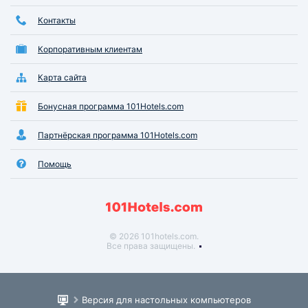
Контакты
Корпоративным клиентам
Карта сайта
Бонусная программа 101Hotels.com
Партнёрская программа 101Hotels.com
Помощь
© 2026 101hotels.com.
Все права защищены.
Версия для настольных компьютеров