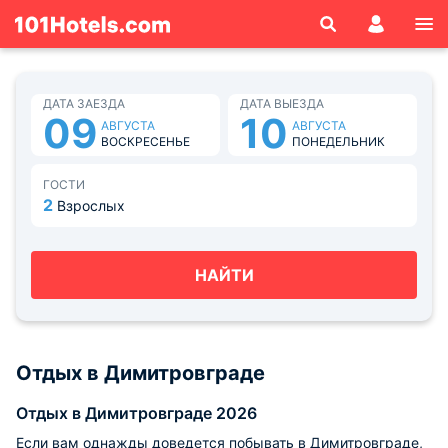
ДАТА ЗАЕЗДА
ДАТА ВЫЕЗДА
09
10
АВГУСТА
АВГУСТА
ВОСКРЕСЕНЬЕ
ПОНЕДЕЛЬНИК
ГОСТИ
2
Взрослых
НАЙТИ
Отдых в Димитровграде
Отдых в Димитровграде 2026
Если вам однажды доведется побывать в Димитровграде,