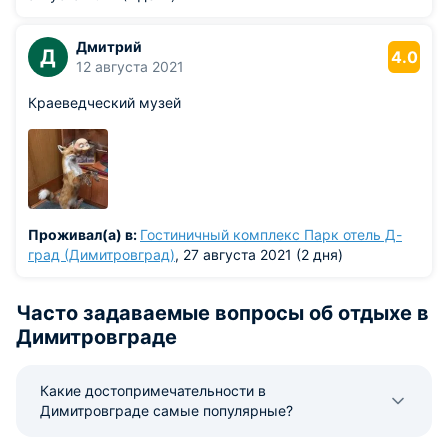
Дмитрий
Д
4.0
12 августа 2021
Краеведческий музей
Проживал(а) в:
Гостиничный комплекс Парк отель Д-
град (Димитровград)
, 27 августа 2021 (2 дня)
Часто задаваемые вопросы об отдыхе в
Димитровграде
Какие достопримечательности в
Димитровграде самые популярные?