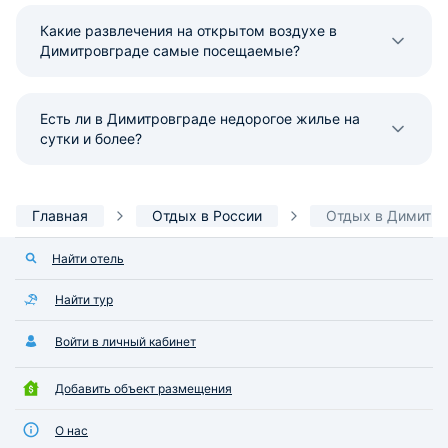
Какие развлечения на открытом воздухе в
Димитровграде самые посещаемые?
Есть ли в Димитровграде недорогое жилье на
сутки и более?
Главная
Отдых в России
Отдых в Димитро
Найти отель
Найти тур
Войти в личный кабинет
Добавить объект размещения
О нас