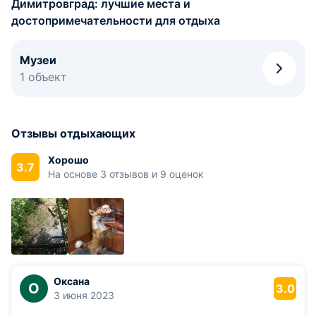
Димитровград: лучшие места и
достопримечательности для отдыха
Музеи
1 объект
Отзывы отдыхающих
Хорошо
3.7
На основе 3 отзывов и 9 оценок
Оксана
О
3.0
3 июня 2023