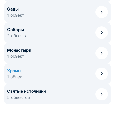
Сады
1 объект
Соборы
2 объекта
Монастыри
1 объект
Храмы
1 объект
Святые источники
5 объектов