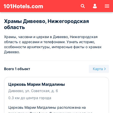
Храмы Дивеево, Нижегородская
область
Храмы, часовни и церкви в Дивеево, Нижегородская
область с адресами и телефонами. Узнать историю,
особенности архитектуры, интересные факты о храмах
Дивеево.
Всего 1 объект
Карта
Церковь Марии Магдалины
Дивеево, ул. Советская, д. 6
0.3 км до центра города
Церковь Марии Магдалины расположена на