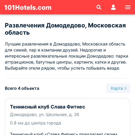
Развлечения Домодедово, Московская
область
Лучшие развлечения в Домодедово, Московская область
для семей, пар и компании друзей. Недорогие и
интересные развлекательные локации Домодедово: парки
аттракционов, батутные центры, картинги, катки и другие.
Выбирайте отели рядом, чтобы успеть побывать везде.
Всего 4 объекта
Карта
Теннисный клуб Слава Фитнес
Домодедово, ул. Школьная, д. 26
0.8 км до центра города
Теннисный клуб «Слава Фитнес» предлагает своим