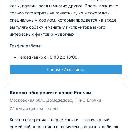
козы, павлин, осел и многие другие. Здесь можно не
только посмотреть на животных, но и покормить
специальным кормом, который продается на входе,
выгулять собаку и узнать у инструктора много
интересных фактов о животных.
График работы:
ежедневно с 10:00 до 18:00.
Рядом 77 гостиниц
Колесо обозрения в парке Ёлочки
Московская обл., Домодедово, ПКиО Елочки
2.1 км до центра города
Колесо обозрения в парке Ёлочки — популярный
семейный аттракцион с наличием закрытых кабинок.