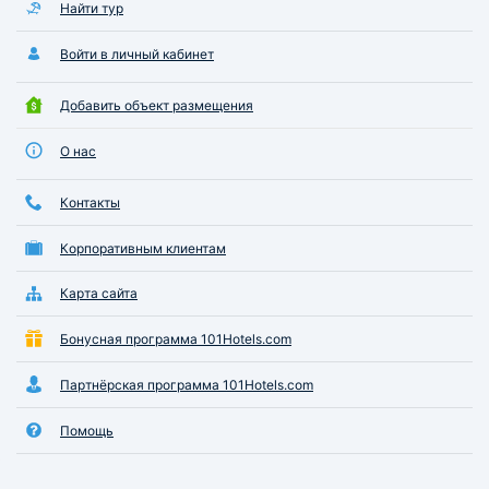
Найти тур
Войти в личный кабинет
Добавить объект размещения
О нас
Контакты
Корпоративным клиентам
Карта сайта
Бонусная программа 101Hotels.com
Партнёрская программа 101Hotels.com
Помощь