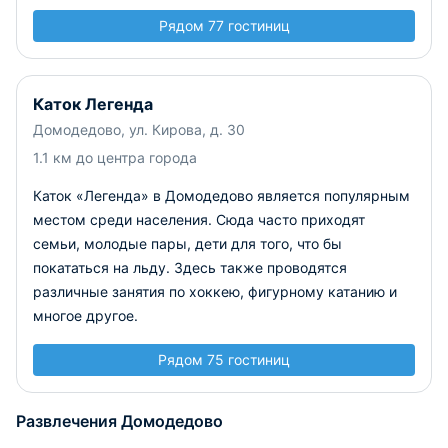
Рядом 77 гостиниц
Каток Легенда
Домодедово, ул. Кирова, д. 30
1.1 км до центра города
Каток «Легенда» в Домодедово является популярным
местом среди населения. Сюда часто приходят
семьи, молодые пары, дети для того, что бы
покататься на льду. Здесь также проводятся
различные занятия по хоккею, фигурному катанию и
многое другое.
Рядом 75 гостиниц
Развлечения Домодедово