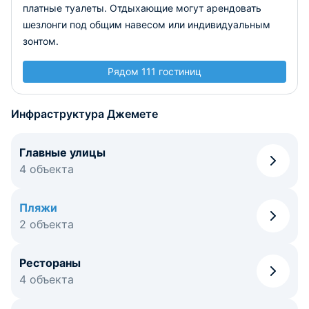
платные туалеты. Отдыхающие могут арендовать
шезлонги под общим навесом или индивидуальным
зонтом.
Рядом 111 гостиниц
Инфраструктура Джемете
Главные улицы
4 объекта
Пляжи
2 объекта
Рестораны
4 объекта