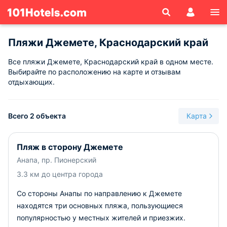
Пляжи Джемете, Краснодарский край
Все пляжи Джемете, Краснодарский край в одном месте.
Выбирайте по расположению на карте и отзывам
отдыхающих.
Всего 2 объекта
Карта
Пляж в сторону Джемете
Анапа, пр. Пионерский
3.3 км до центра города
Со стороны Анапы по направлению к Джемете
находятся три основных пляжа, пользующиеся
популярностью у местных жителей и приезжих.