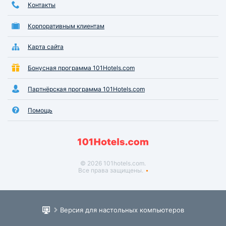
Контакты
Корпоративным клиентам
Карта сайта
Бонусная программа 101Hotels.com
Партнёрская программа 101Hotels.com
Помощь
© 2026 101hotels.com.
Все права защищены.
Версия для настольных компьютеров