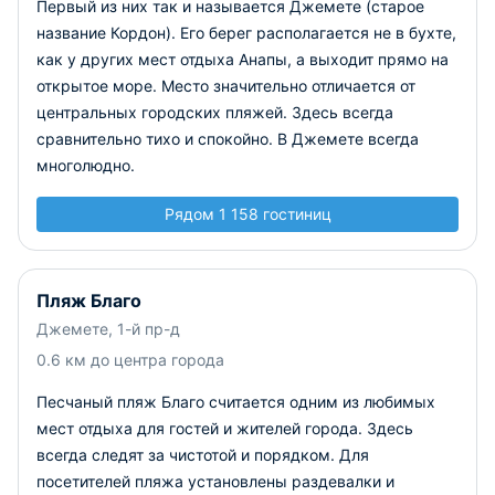
Первый из них так и называется Джемете (старое
название Кордон). Его берег располагается не в бухте,
как у других мест отдыха Анапы, а выходит прямо на
открытое море. Место значительно отличается от
центральных городских пляжей. Здесь всегда
сравнительно тихо и спокойно. В Джемете всегда
многолюдно.
Рядом 1 158 гостиниц
Пляж Благо
Джемете, 1-й пр-д
0.6 км до центра города
Песчаный пляж Благо считается одним из любимых
мест отдыха для гостей и жителей города. Здесь
всегда следят за чистотой и порядком. Для
посетителей пляжа установлены раздевалки и