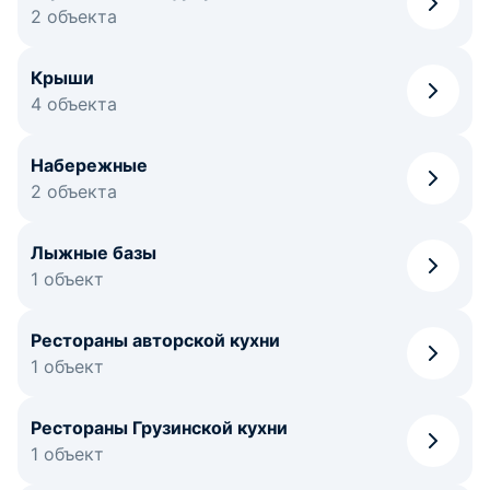
2 объекта
Крыши
4 объекта
Набережные
2 объекта
Лыжные базы
1 объект
Рестораны авторской кухни
1 объект
Рестораны Грузинской кухни
1 объект