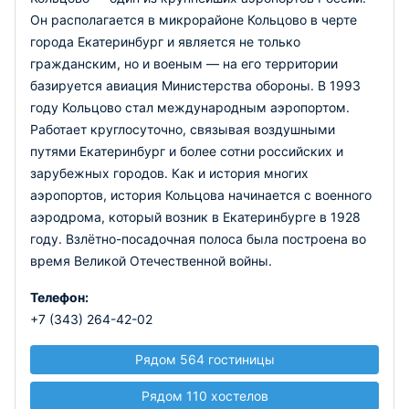
Он располагается в микрорайоне Кольцово в черте
города Екатеринбург и является не только
гражданским, но и военым — на его территории
базируется авиация Министерства обороны. В 1993
году Кольцово стал международным аэропортом.
Работает круглосуточно, связывая воздушными
путями Екатеринбург и более сотни российских и
зарубежных городов. Как и история многих
аэропортов, история Кольцова начинается с военного
аэродрома, который возник в Екатеринбурге в 1928
году. Взлётно-посадочная полоса была построена во
время Великой Отечественной войны.
Телефон:
+7 (343) 264-42-02
Рядом 564 гостиницы
Рядом 110 хостелов