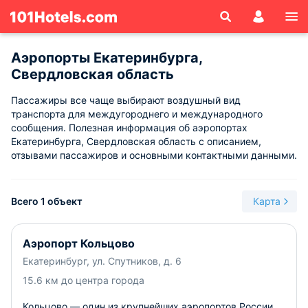
Аэропорты Екатеринбурга,
Свердловская область
Пассажиры все чаще выбирают воздушный вид
транспорта для междугороднего и международного
сообщения. Полезная информация об аэропортах
Екатеринбурга, Свердловская область с описанием,
отзывами пассажиров и основными контактными данными.
Всего 1 объект
Карта
Аэропорт Кольцово
Екатеринбург, ул. Спутников, д. 6
15.6 км до центра города
Кольцово — один из крупнейших аэропортов России.