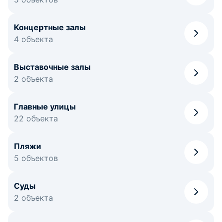
Концертные залы
4 объекта
Выставочные залы
2 объекта
Главные улицы
22 объекта
Пляжи
5 объектов
Суды
2 объекта