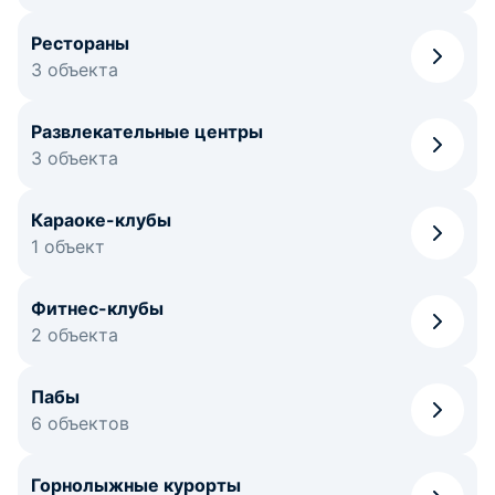
Рестораны
3 объекта
Развлекательные центры
3 объекта
Караоке-клубы
1 объект
Фитнес-клубы
2 объекта
Пабы
6 объектов
Горнолыжные курорты