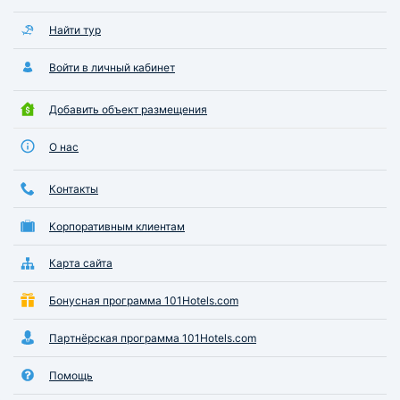
Найти тур
Войти в личный кабинет
Добавить объект размещения
О нас
Контакты
Корпоративным клиентам
Карта сайта
Бонусная программа 101Hotels.com
Партнёрская программа 101Hotels.com
Помощь