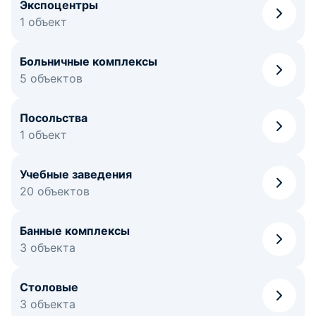
Экспоцентры
1 объект
Больничные комплексы
5 объектов
Посольства
1 объект
Учебные заведения
20 объектов
Банные комплексы
3 объекта
Столовые
3 объекта