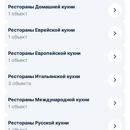
Рестораны Домашней кухни
1 объект
Рестораны Еврейской кухни
1 объект
Рестораны Европейской кухни
1 объект
Рестораны Итальянской кухни
3 объекта
Рестораны Международной кухни
1 объект
Рестораны Русской кухни
1 объект