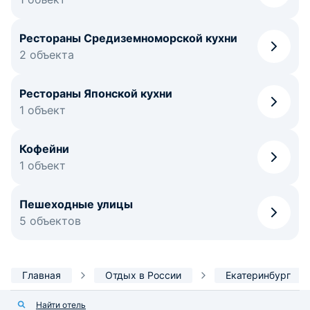
Рестораны Средиземноморской кухни
2 объекта
Рестораны Японской кухни
1 объект
Кофейни
1 объект
Пешеходные улицы
5 объектов
Главная
Отдых в России
Екатеринбург
Найти отель