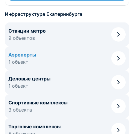
Инфраструктура Екатеринбурга
Станции метро
9 объектов
Аэропорты
1 объект
Деловые центры
1 объект
Спортивные комплексы
3 объекта
Торговые комплексы
5 объектов