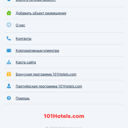
Добавить объект размещения
О нас
Контакты
Корпоративным клиентам
Карта сайта
Бонусная программа 101Hotels.com
Партнёрская программа 101Hotels.com
Помощь