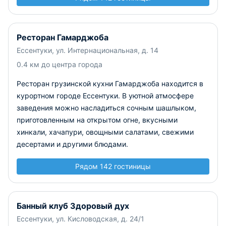
Ресторан Гамарджоба
Ессентуки, ул. Интернациональная, д. 14
0.4 км до центра города
Ресторан грузинской кухни Гамарджоба находится в
курортном городе Ессентуки. В уютной атмосфере
заведения можно насладиться сочным шашлыком,
приготовленным на открытом огне, вкусными
хинкали, хачапури, овощными салатами, свежими
десертами и другими блюдами.
Рядом 142 гостиницы
Банный клуб Здоровый дух
Ессентуки, ул. Кисловодская, д. 24/1