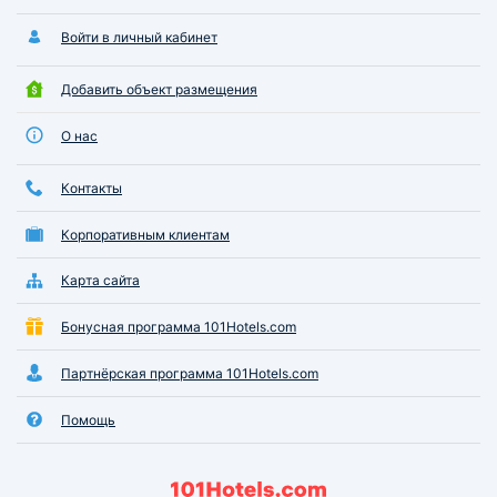
Войти в личный кабинет
Добавить объект размещения
О нас
Контакты
Корпоративным клиентам
Карта сайта
Бонусная программа 101Hotels.com
Партнёрская программа 101Hotels.com
Помощь