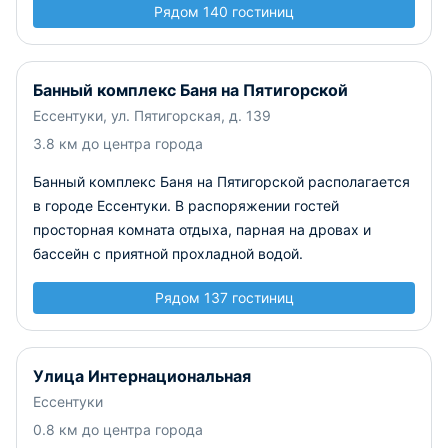
Рядом 140 гостиниц
Банный комплекс Баня на Пятигорской
Ессентуки, ул. Пятигорская, д. 139
3.8 км до центра города
Банный комплекс Баня на Пятигорской располагается
в городе Ессентуки. В распоряжении гостей
просторная комната отдыха, парная на дровах и
бассейн с приятной прохладной водой.
Рядом 137 гостиниц
Улица Интернациональная
Ессентуки
0.8 км до центра города