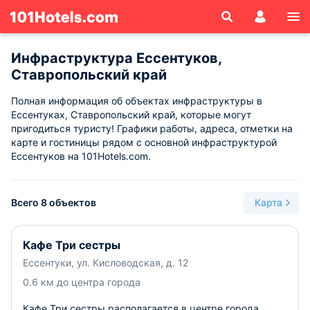
Инфраструктура Ессентуков,
Ставропольский край
Полная информация об объектах инфраструктуры в
Ессентуках, Ставропольский край, которые могут
пригодиться туристу! Графики работы, адреса, отметки на
карте и гостиницы рядом с основной инфраструктурой
Ессентуков на 101Hotels.com.
Всего 8 объектов
Карта
Кафе Три сестры
Ессентуки, ул. Кисловодская, д. 12
0.6 км до центра города
Кафе Три сестры располагается в центре города