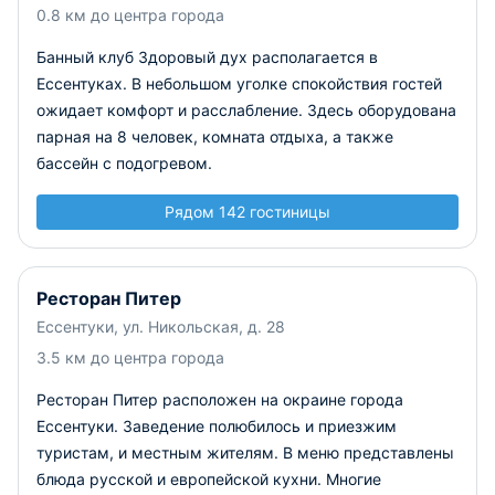
0.8 км до центра города
Банный клуб Здоровый дух располагается в
Ессентуках. В небольшом уголке спокойствия гостей
ожидает комфорт и расслабление. Здесь оборудована
парная на 8 человек, комната отдыха, а также
бассейн с подогревом.
Рядом 142 гостиницы
Ресторан Питер
Ессентуки, ул. Никольская, д. 28
3.5 км до центра города
Ресторан Питер расположен на окраине города
Ессентуки. Заведение полюбилось и приезжим
туристам, и местным жителям. В меню представлены
блюда русской и европейской кухни. Многие