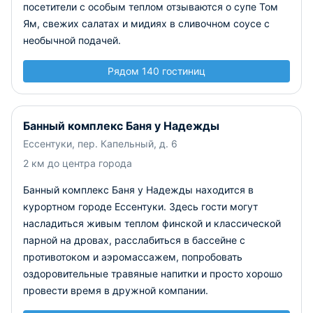
посетители с особым теплом отзываются о супе Том
Ям, свежих салатах и мидиях в сливочном соусе с
необычной подачей.
Рядом 140 гостиниц
Банный комплекс Баня у Надежды
Ессентуки, пер. Капельный, д. 6
2 км до центра города
Банный комплекс Баня у Надежды находится в
курортном городе Ессентуки. Здесь гости могут
насладиться живым теплом финской и классической
парной на дровах, расслабиться в бассейне с
противотоком и аэромассажем, попробовать
оздоровительные травяные напитки и просто хорошо
провести время в дружной компании.