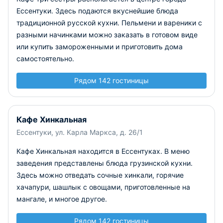
Ессентуки. Здесь подаются вкуснейшие блюда
традиционной русской кухни. Пельмени и вареники с
разными начинками можно заказать в готовом виде
или купить замороженными и приготовить дома
самостоятельно.
Рядом 142 гостиницы
Кафе Хинкальная
Ессентуки, ул. Карла Маркса, д. 26/1
Кафе Хинкальная находится в Ессентуках. В меню
заведения представлены блюда грузинской кухни.
Здесь можно отведать сочные хинкали, горячие
хачапури, шашлык с овощами, приготовленные на
мангале, и многое другое.
Рядом 142 гостиницы