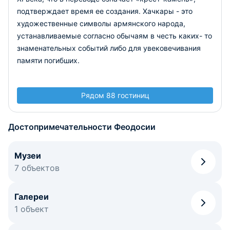
подтверждает время ее создания. Хачкары - это
художественные символы армянского народа,
устанавливаемые согласно обычаям в честь каких- то
знаменательных событий либо для увековечивания
памяти погибших.
Рядом 88 гостиниц
Достопримечательности Феодосии
Музеи
7 объектов
Галереи
1 объект