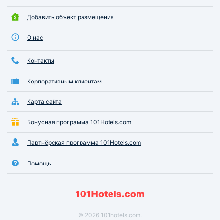
Добавить объект размещения
О нас
Контакты
Корпоративным клиентам
Карта сайта
Бонусная программа 101Hotels.com
Партнёрская программа 101Hotels.com
Помощь
© 2026 101hotels.com.