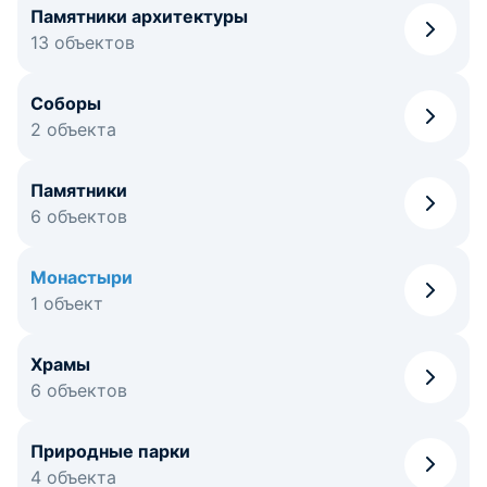
Памятники архитектуры
13 объектов
Соборы
2 объекта
Памятники
6 объектов
Монастыри
1 объект
Храмы
6 объектов
Природные парки
4 объекта