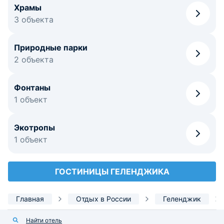
Храмы
3 объекта
Природные парки
2 объекта
Фонтаны
1 объект
Экотропы
1 объект
ГОСТИНИЦЫ ГЕЛЕНДЖИКА
Главная
Отдых в России
Геленджик
Найти отель