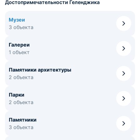
Достопримечательности Геленджика
Музеи
3 объекта
Галереи
1 объект
Памятники архитектуры
2 объекта
Парки
2 объекта
Памятники
3 объекта