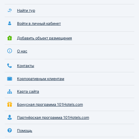
Найти тур
Войти в личный кабинет
Добавить объект размещения
О нас
Контакты
Корпоративным клиентам
Карта сайта
Бонусная программа 101Hotels.com
Партнёрская программа 101Hotels.com
Помощь