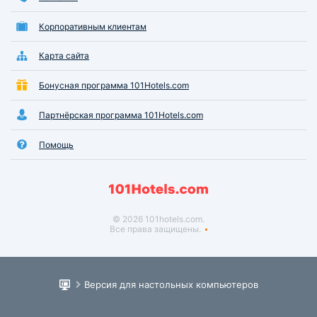
Корпоративным клиентам
Карта сайта
Бонусная программа 101Hotels.com
Партнёрская программа 101Hotels.com
Помощь
© 2026 101hotels.com.
Все права защищены.
Версия для настольных компьютеров