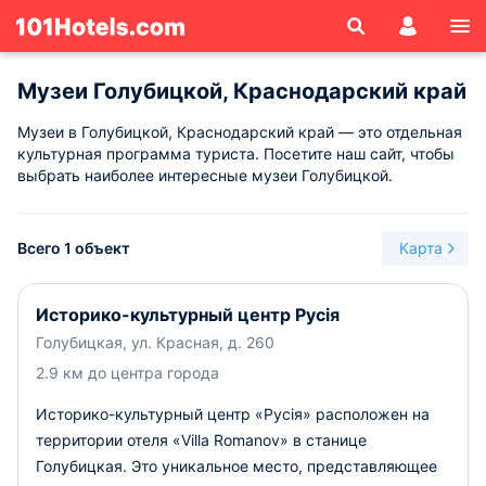
Музеи Голубицкой, Краснодарский край
Музеи в Голубицкой, Краснодарский край — это отдельная
культурная программа туриста. Посетите наш сайт, чтобы
выбрать наиболее интересные музеи Голубицкой.
Всего 1 объект
Карта
Историко-культурный центр Русiя
Голубицкая, ул. Красная, д. 260
2.9 км до центра города
Историко-культурный центр «Русiя» расположен на
территории отеля «Villa Romanov» в станице
Голубицкая. Это уникальное место, представляющее