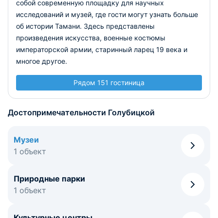
собой современную площадку для научных
исследований и музей, где гости могут узнать больше
об истории Тамани. Здесь представлены
произведения искусства, военные костюмы
императорской армии, старинный ларец 19 века и
многое другое.
Рядом 151 гостиница
Достопримечательности Голубицкой
Музеи
1 объект
Природные парки
1 объект
Культурные центры