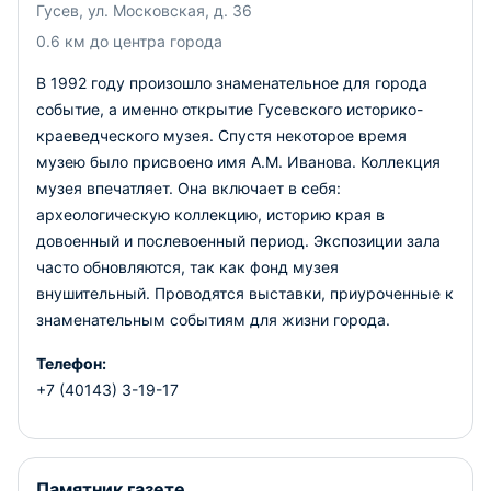
Гусев, ул. Московская, д. 36
0.6 км до центра города
В 1992 году произошло знаменательное для города
событие, а именно открытие Гусевского историко-
краеведческого музея. Спустя некоторое время
музею было присвоено имя А.М. Иванова. Коллекция
музея впечатляет. Она включает в себя:
археологическую коллекцию, историю края в
довоенный и послевоенный период. Экспозиции зала
часто обновляются, так как фонд музея
внушительный. Проводятся выставки, приуроченные к
знаменательным событиям для жизни города.
Телефон:
+7 (40143) 3-19-17
Памятник газете