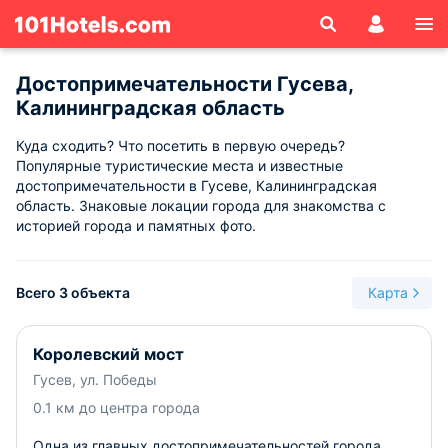
Достопримечательности Гусева,
Калининградская область
Куда сходить? Что посетить в первую очередь?
Популярные туристические места и известные
достопримечательности в Гусеве, Калининградская
область. Знаковые локации города для знакомства с
историей города и памятных фото.
Всего 3 объекта
Карта
Королевский мост
Гусев, ул. Победы
0.1 км до центра города
Одна из главных достопримечательностей города,