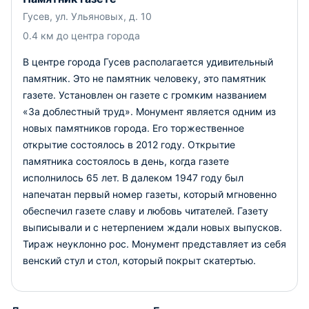
Гусев, ул. Ульяновых, д. 10
0.4 км до центра города
В центре города Гусев располагается удивительный
памятник. Это не памятник человеку, это памятник
газете. Установлен он газете с громким названием
«За доблестный труд». Монумент является одним из
новых памятников города. Его торжественное
открытие состоялось в 2012 году. Открытие
памятника состоялось в день, когда газете
исполнилось 65 лет. В далеком 1947 году был
напечатан первый номер газеты, который мгновенно
обеспечил газете славу и любовь читателей. Газету
выписывали и с нетерпением ждали новых выпусков.
Тираж неуклонно рос. Монумент представляет из себя
венский стул и стол, который покрыт скатертью.