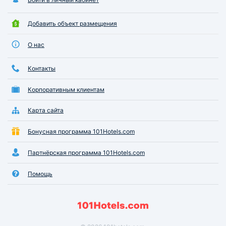
Добавить объект размещения
О нас
Контакты
Корпоративным клиентам
Карта сайта
Бонусная программа 101Hotels.com
Партнёрская программа 101Hotels.com
Помощь