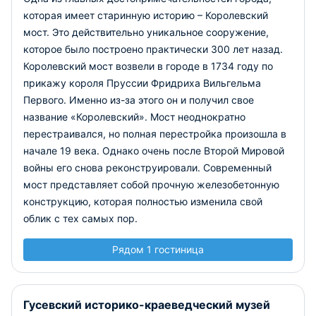
которая имеет старинную историю – Королевский
мост. Это действительно уникальное сооружение,
которое было построено практически 300 лет назад.
Королевский мост возвели в городе в 1734 году по
прикажу короля Пруссии Фридриха Вильгельма
Первого. Именно из-за этого он и получил свое
название «Королевский». Мост неоднократно
перестраивался, но полная перестройка произошла в
начале 19 века. Однако очень после Второй Мировой
войны его снова реконструировали. Современный
мост представляет собой прочную железобетонную
конструкцию, которая полностью изменила свой
облик с тех самых пор.
Рядом 1 гостиница
Гусевский историко-краеведческий музей