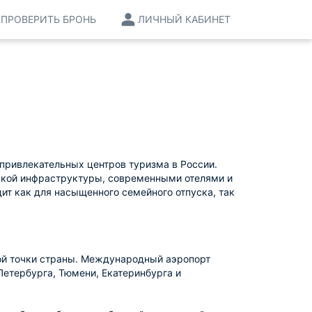
ПРОВЕРИТЬ БРОНЬ
ЛИЧНЫЙ КАБИНЕТ
привлекательных центров туризма в России.
дской инфраструктуры, современными отелями и
ит как для насыщенного семейного отпуска, так
ой точки страны. Международный аэропорт
етербурга, Тюмени, Екатеринбурга и