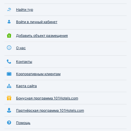
Найти тур
Войти в личный кабинет
Добавить объект размещения
О нас
Контакты
Корпоративным клиентам
Карта сайта
Бонусная программа 101Hotels.com
Партнёрская программа 101Hotels.com
Помощь