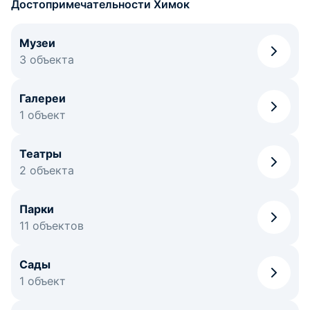
Достопримечательности Химок
Музеи
3 объекта
Галереи
1 объект
Театры
2 объекта
Парки
11 объектов
Сады
1 объект