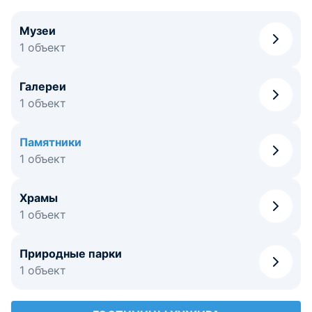
Музеи
1 объект
Галереи
1 объект
Памятники
1 объект
Храмы
1 объект
Природные парки
1 объект