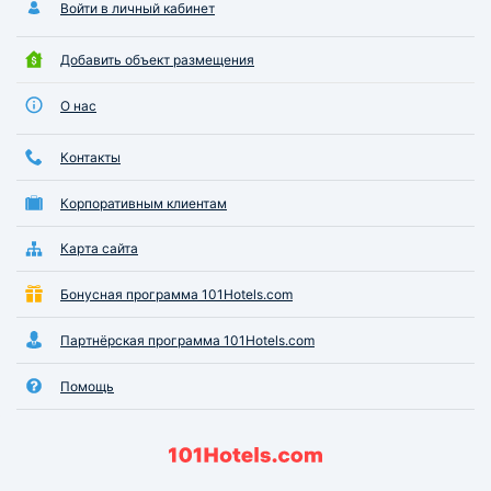
Войти в личный кабинет
Добавить объект размещения
О нас
Контакты
Корпоративным клиентам
Карта сайта
Бонусная программа 101Hotels.com
Партнёрская программа 101Hotels.com
Помощь