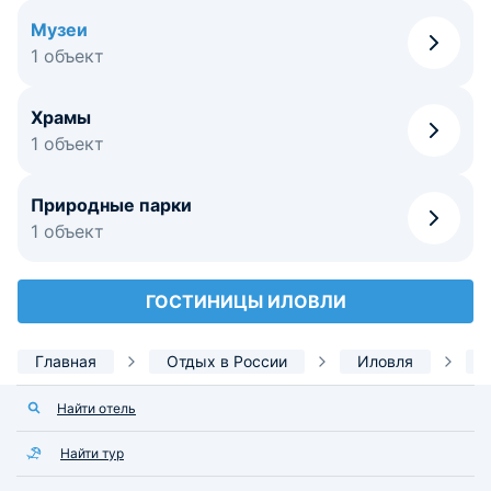
Музеи
1 объект
Храмы
1 объект
Природные парки
1 объект
ГОСТИНИЦЫ ИЛОВЛИ
Главная
Отдых в России
Иловля
Найти отель
Найти тур