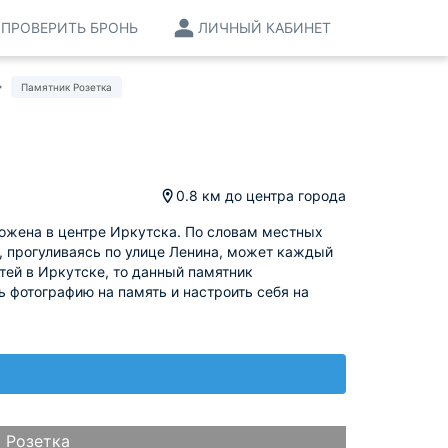
ПРОВЕРИТЬ БРОНЬ
ЛИЧНЫЙ КАБИНЕТ
Памятник Розетка
0.8 км
до центра города
ложена в центре Иркутска. По словам местных
й, прогуливаясь по улице Ленина, может каждый
ей в Иркутске, то данный памятник
ь фотографию на память и настроить себя на
 Розетка