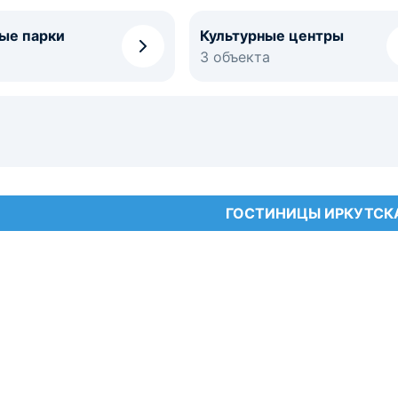
ые парки
Культурные центры
3 объекта
ГОСТИНИЦЫ ИРКУТСК