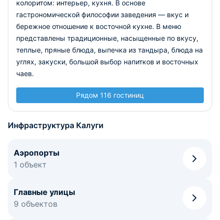
колоритом: интерьер, кухня. В основе
гастрономической философии заведения — вкус и
бережное отношение к восточной кухне. В меню
представлены традиционные, насыщенные по вкусу,
теплые, пряные блюда, выпечка из тандыра, блюда на
углях, закуски, большой выбор напитков и восточных
чаев.
Рядом 116 гостиниц
Инфраструктура Калуги
Аэропорты
1 объект
Главные улицы
9 объектов