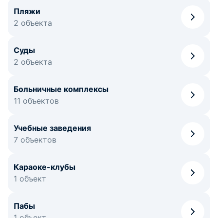
Пляжи
2 объекта
Суды
2 объекта
Больничные комплексы
11 объектов
Учебные заведения
7 объектов
Караоке-клубы
1 объект
Пабы
1 объект