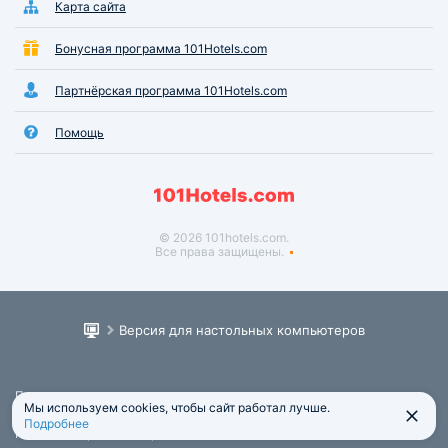
Карта сайта
Бонусная программа 101Hotels.com
Партнёрская программа 101Hotels.com
Помощь
© 2026 101hotels.com.
Все права защищены.
Версия для настольных компьютеров
Пользовательское соглашение
Мы используем cookies, чтобы сайт работал лучше.
Юридическая информация
Подробнее
Политика обработки персональных данных