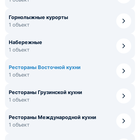
Горнолыжные курорты
1 объект
Набережные
1 объект
Рестораны Восточной кухни
1 объект
Рестораны Грузинской кухни
1 объект
Рестораны Международной кухни
1 объект