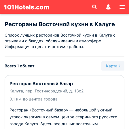
Рестораны Восточной кухни в Калуге
Список лучших ресторанов Восточной кухни в Калуге с
отзывами о блюдах, обслуживании и атмосфере.
Информация о ценах и режиме работы.
Всего 1 объект
Карта
Ресторан Восточный Базар
Калуга, пер. Гостинорядский, д. 13с2
0.1 км до центра города
Ресторан «Восточный базар» — небольшой уютный
уголок экзотики в самом центре старинного русского
города Калуга. Здесь все дышит восточным