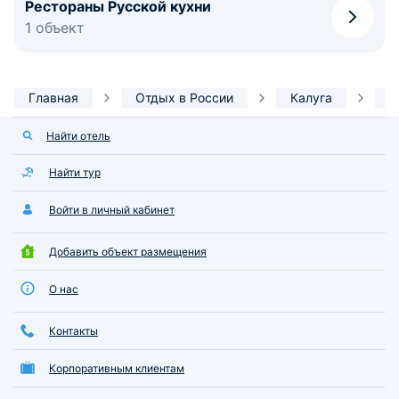
Рестораны Русской кухни
1 объект
Главная
Отдых в России
Калуга
И
Найти отель
Найти тур
Войти в личный кабинет
Добавить объект размещения
О нас
Контакты
Корпоративным клиентам